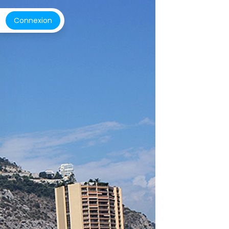
Connexion