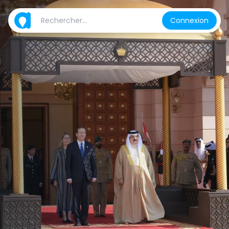
Connexion