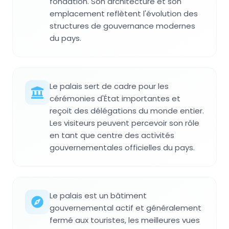
fondation. Son architecture et son
emplacement reflètent l'évolution des
structures de gouvernance modernes
du pays.
Le palais sert de cadre pour les
cérémonies d'État importantes et
reçoit des délégations du monde entier.
Les visiteurs peuvent percevoir son rôle
en tant que centre des activités
gouvernementales officielles du pays.
Le palais est un bâtiment
gouvernemental actif et généralement
fermé aux touristes, les meilleures vues