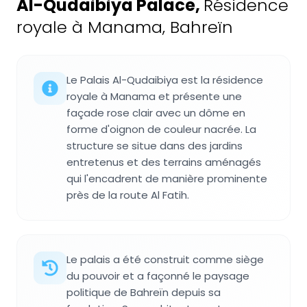
Al-Qudaibiya Palace
,
Résidence
royale à Manama, Bahreïn
Le Palais Al-Qudaibiya est la résidence
royale à Manama et présente une
façade rose clair avec un dôme en
forme d'oignon de couleur nacrée. La
structure se situe dans des jardins
entretenus et des terrains aménagés
qui l'encadrent de manière prominente
près de la route Al Fatih.
Le palais a été construit comme siège
du pouvoir et a façonné le paysage
politique de Bahreïn depuis sa