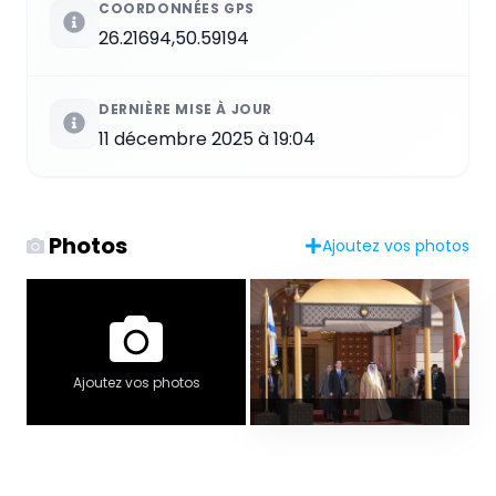
COORDONNÉES GPS
26.21694,50.59194
DERNIÈRE MISE À JOUR
11 décembre 2025 à 19:04
Photos
Ajoutez vos photos
Ajoutez vos photos