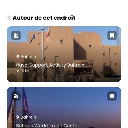
Autour de cet endroit
Bahreïn
Naval Support Activity Bahrain
1.9 km
Bahreïn
Bahrain World Trade Center