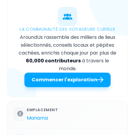
LA COMMUNAUTÉ DES VOYAGEURS CURIEUX
AroundUs rassemble des milliers de lieux
sélectionnés, conseils locaux et pépites
cachées, enrichis chaque jour par plus de
60,000 contributeurs
à travers le
monde.
Commencer l'exploration
EMPLACEMENT
Manama