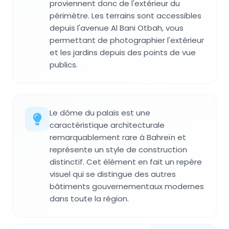
proviennent donc de l'extérieur du
périmètre. Les terrains sont accessibles
depuis l'avenue Al Bani Otbah, vous
permettant de photographier l'extérieur
et les jardins depuis des points de vue
publics.
Le dôme du palais est une
caractéristique architecturale
remarquablement rare à Bahreïn et
représente un style de construction
distinctif. Cet élément en fait un repère
visuel qui se distingue des autres
bâtiments gouvernementaux modernes
dans toute la région.