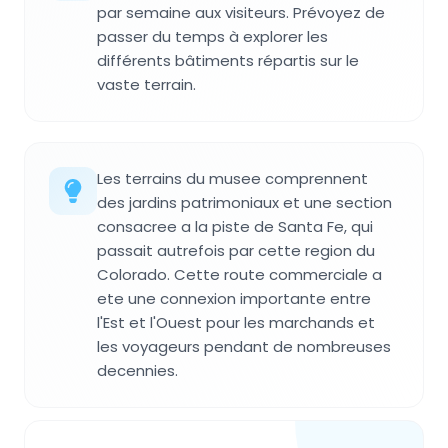
par semaine aux visiteurs. Prévoyez de
passer du temps à explorer les
différents bâtiments répartis sur le
vaste terrain.
Les terrains du musee comprennent
des jardins patrimoniaux et une section
consacree a la piste de Santa Fe, qui
passait autrefois par cette region du
Colorado. Cette route commerciale a
ete une connexion importante entre
l'Est et l'Ouest pour les marchands et
les voyageurs pendant de nombreuses
decennies.