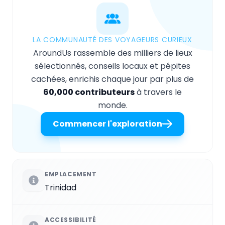
LA COMMUNAUTÉ DES VOYAGEURS CURIEUX
AroundUs rassemble des milliers de lieux
sélectionnés, conseils locaux et pépites
cachées, enrichis chaque jour par plus de
60,000 contributeurs
à travers le
monde.
Commencer l'exploration
EMPLACEMENT
Trinidad
ACCESSIBILITÉ