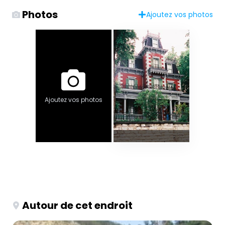
Photos
Ajoutez vos photos
Ajoutez vos photos
Autour de cet endroit