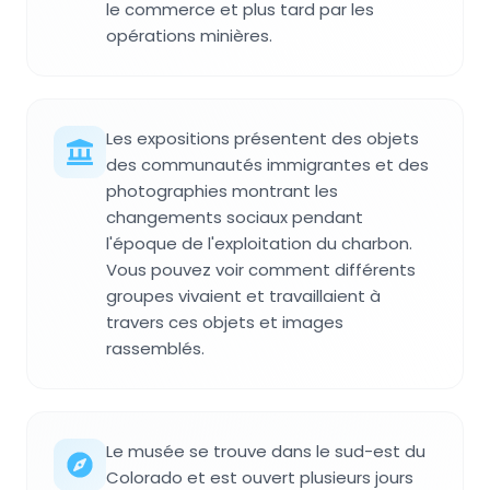
le commerce et plus tard par les
opérations minières.
Les expositions présentent des objets
des communautés immigrantes et des
photographies montrant les
changements sociaux pendant
l'époque de l'exploitation du charbon.
Vous pouvez voir comment différents
groupes vivaient et travaillaient à
travers ces objets et images
rassemblés.
Le musée se trouve dans le sud-est du
Colorado et est ouvert plusieurs jours