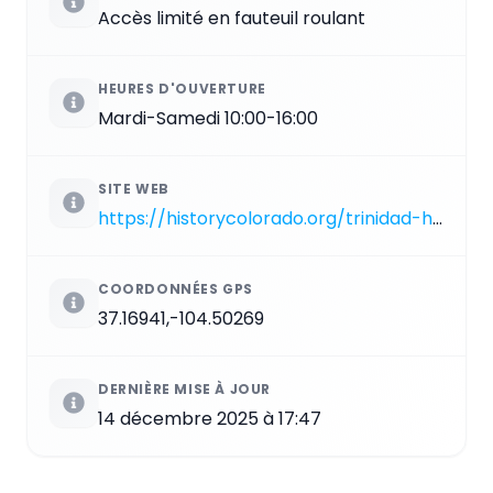
Accès limité en fauteuil roulant
HEURES D'OUVERTURE
Mardi-Samedi 10:00-16:00
SITE WEB
https://historycolorado.org/trinidad-history-museum
COORDONNÉES GPS
37.16941,-104.50269
DERNIÈRE MISE À JOUR
14 décembre 2025 à 17:47