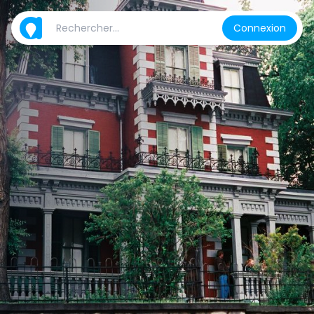
Connexion