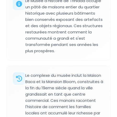
Le Musée d'Histoire de Trinidad occupe
un pâté de maisons entier du quartier
historique avec plusieurs bâtiments
bien conservés exposant des artefacts
et des objets régionaux. Ces structures
restaurées montrent comment la
communauté a grandi et s'est
transformée pendant ses années les
plus prospères.
Le complexe du musée inclut la Maison
Baca et la Mansion Bloom, construites à
la fin du 19eme siècle quand la ville
grandissait en tant que centre
commercial. Ces manoirs racontent
l'histoire de comment les familles
locales ont accumulé leur richesse par