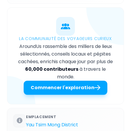
LA COMMUNAUTÉ DES VOYAGEURS CURIEUX
AroundUs rassemble des milliers de lieux
sélectionnés, conseils locaux et pépites
cachées, enrichis chaque jour par plus de
60,000 contributeurs
à travers le
monde.
Commencer l'exploration
EMPLACEMENT
Yau Tsim Mong District