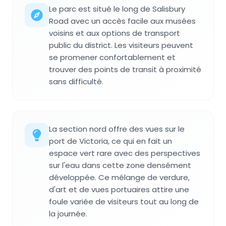
Le parc est situé le long de Salisbury
Road avec un accès facile aux musées
voisins et aux options de transport
public du district. Les visiteurs peuvent
se promener confortablement et
trouver des points de transit à proximité
sans difficulté.
La section nord offre des vues sur le
port de Victoria, ce qui en fait un
espace vert rare avec des perspectives
sur l'eau dans cette zone densément
développée. Ce mélange de verdure,
d'art et de vues portuaires attire une
foule variée de visiteurs tout au long de
la journée.