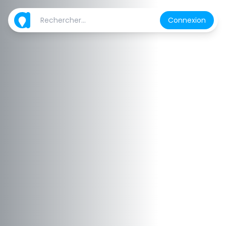
Connexion