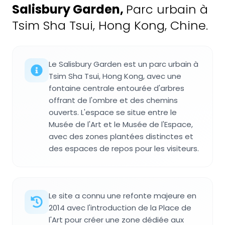
Salisbury Garden
,
Parc urbain à
Tsim Sha Tsui, Hong Kong, Chine.
Le Salisbury Garden est un parc urbain à
Tsim Sha Tsui, Hong Kong, avec une
fontaine centrale entourée d'arbres
offrant de l'ombre et des chemins
ouverts. L'espace se situe entre le
Musée de l'Art et le Musée de l'Espace,
avec des zones plantées distinctes et
des espaces de repos pour les visiteurs.
Le site a connu une refonte majeure en
2014 avec l'introduction de la Place de
l'Art pour créer une zone dédiée aux