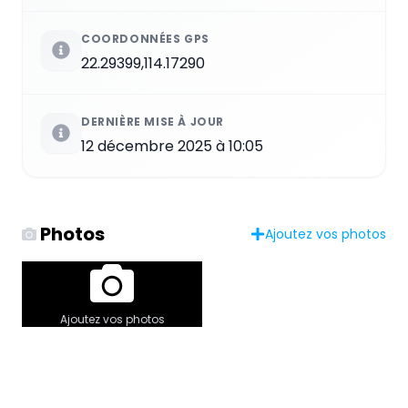
COORDONNÉES GPS
22.29399,114.17290
DERNIÈRE MISE À JOUR
12 décembre 2025 à 10:05
Photos
Ajoutez vos photos
Ajoutez vos photos