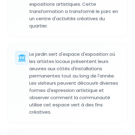
expositions artistiques. Cette
transformation a transformé le parc en
un centre d'activités créatives du
quartier.
Le jardin sert d'espace d'exposition où
les artistes locaux présentent leurs
œuvres aux côtés d'installations
permanentes tout au long de l'année.
Les visiteurs peuvent découvrir diverses
formes d'expression artistique et
observer comment la communauté
utilise cet espace vert à des fins
créatives.