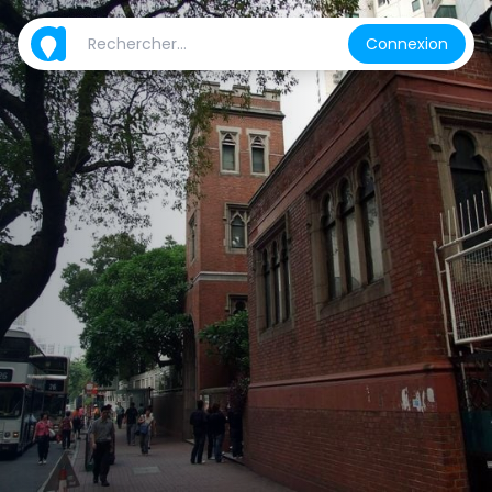
Connexion