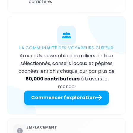
caractère.
LA COMMUNAUTÉ DES VOYAGEURS CURIEUX
AroundUs rassemble des milliers de lieux
sélectionnés, conseils locaux et pépites
cachées, enrichis chaque jour par plus de
60,000 contributeurs
à travers le
monde.
Commencer l'exploration
EMPLACEMENT