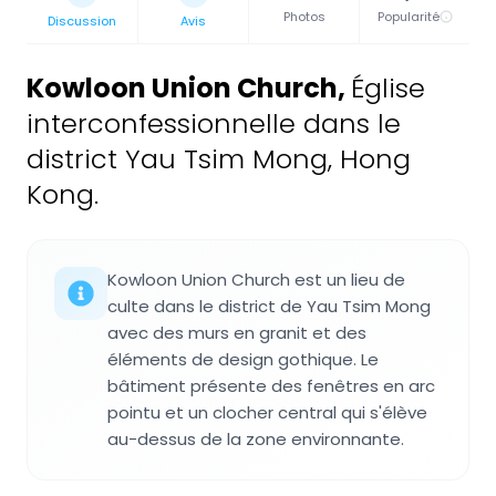
Photos
Popularité
Discussion
Avis
Kowloon Union Church
,
Église
interconfessionnelle dans le
district Yau Tsim Mong, Hong
Kong.
Kowloon Union Church est un lieu de
culte dans le district de Yau Tsim Mong
avec des murs en granit et des
éléments de design gothique. Le
bâtiment présente des fenêtres en arc
pointu et un clocher central qui s'élève
au-dessus de la zone environnante.