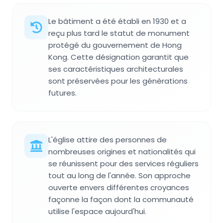
Le bâtiment a été établi en 1930 et a
reçu plus tard le statut de monument
protégé du gouvernement de Hong
Kong. Cette désignation garantit que
ses caractéristiques architecturales
sont préservées pour les générations
futures.
L'église attire des personnes de
nombreuses origines et nationalités qui
se réunissent pour des services réguliers
tout au long de l'année. Son approche
ouverte envers différentes croyances
façonne la façon dont la communauté
utilise l'espace aujourd'hui.