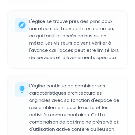
L'église se trouve près des principaux
carrefours de transports en commun,
ce qui facilite l'accès en bus ou en
métro. Les visiteurs doivent vérifier à
l'avance car l'accès peut être limité lors
de services et d'événements spéciaux.
L'église continue de combiner ses
caractéristiques architecturales
originales avec sa fonction d'espace de
rassemblement pour le culte et les
activités communautaires. Cette
combinaison de patrimoine préservé et
d'utilisation active confère au lieu son