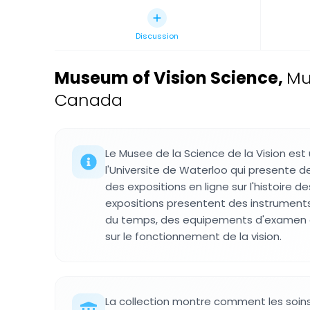
Discussion
Museum of Vision Science
,
Mu
Canada
Le Musee de la Science de la Vision est 
l'Universite de Waterloo qui presente d
des expositions en ligne sur l'histoire d
expositions presentent des instruments o
du temps, des equipements d'examen e
sur le fonctionnement de la vision.
La collection montre comment les soin