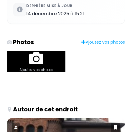
DERNIÈRE MISE À JOUR
14 décembre 2025 à 15:21
Photos
Ajoutez vos photos
Ajoutez vos photos
Autour de cet endroit