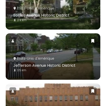
États-Unis d'Amérique
Eccles Avenue Historic District
2.9 km
États-Unis d'Amérique
Jefferson Avenue Historic District
3.5 km