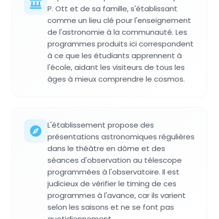
P. Ott et de sa famille, s'établissant
comme un lieu clé pour l'enseignement
de l'astronomie à la communauté. Les
programmes produits ici correspondent
à ce que les étudiants apprennent à
l'école, aidant les visiteurs de tous les
âges à mieux comprendre le cosmos.
L'établissement propose des
présentations astronomiques régulières
dans le théâtre en dôme et des
séances d'observation au télescope
programmées à l'observatoire. Il est
judicieux de vérifier le timing de ces
programmes à l'avance, car ils varient
selon les saisons et ne se font pas
quotidiennement.