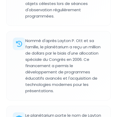
objets célestes lors de séances
d'observation régulièrement
programmées.
Nommé d'après Layton P. Ott et sa
famille, le planétarium a reçu un million
de dollars par le biais d'une allocation
spéciale du Congrès en 2006. Ce
financement a permis le
développement de programmes
éducatifs avancés et l'acquisition de
technologies modernes pour les
présentations.
Le planétarium porte le nom de Layton