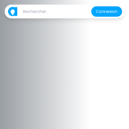
Connexion