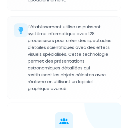
L'établissement utilise un puissant
système informatique avec 128
processeurs pour créer des spectacles
d'étoiles scientifiques avec des effets
visuels spécialisés. Cette technologie
permet des présentations
astronomiques détaillées qui
restituisent les objets célestes avec
réalisme en utilisant un logiciel
graphique avancé.