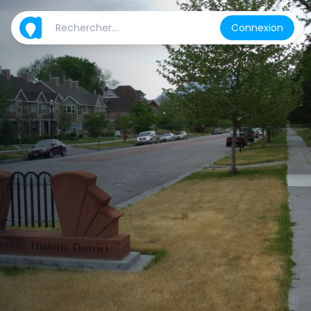
Connexion