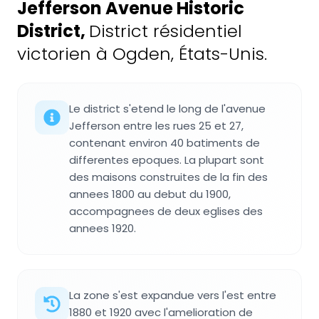
Jefferson Avenue Historic
District
,
District résidentiel
victorien à Ogden, États-Unis.
Le district s'etend le long de l'avenue
Jefferson entre les rues 25 et 27,
contenant environ 40 batiments de
differentes epoques. La plupart sont
des maisons construites de la fin des
annees 1800 au debut du 1900,
accompagnees de deux eglises des
annees 1920.
La zone s'est expandue vers l'est entre
1880 et 1920 avec l'amelioration de