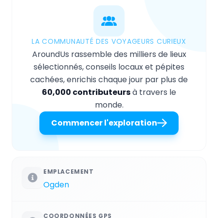
LA COMMUNAUTÉ DES VOYAGEURS CURIEUX
AroundUs rassemble des milliers de lieux
sélectionnés, conseils locaux et pépites
cachées, enrichis chaque jour par plus de
60,000 contributeurs
à travers le
monde.
Commencer l'exploration
EMPLACEMENT
Ogden
COORDONNÉES GPS