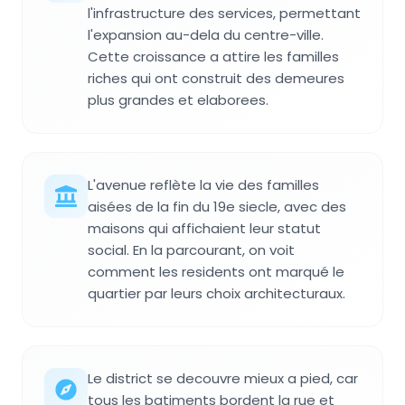
l'infrastructure des services, permettant
l'expansion au-dela du centre-ville.
Cette croissance a attire les familles
riches qui ont construit des demeures
plus grandes et elaborees.
L'avenue reflète la vie des familles
aisées de la fin du 19e siecle, avec des
maisons qui affichaient leur statut
social. En la parcourant, on voit
comment les residents ont marqué le
quartier par leurs choix architecturaux.
Le district se decouvre mieux a pied, car
tous les batiments bordent la rue et