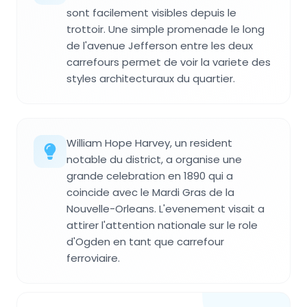
sont facilement visibles depuis le
trottoir. Une simple promenade le long
de l'avenue Jefferson entre les deux
carrefours permet de voir la variete des
styles architecturaux du quartier.
William Hope Harvey, un resident
notable du district, a organise une
grande celebration en 1890 qui a
coincide avec le Mardi Gras de la
Nouvelle-Orleans. L'evenement visait a
attirer l'attention nationale sur le role
d'Ogden en tant que carrefour
ferroviaire.