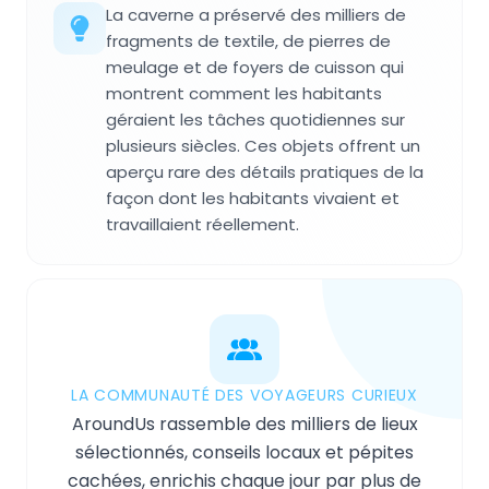
La caverne a préservé des milliers de
fragments de textile, de pierres de
meulage et de foyers de cuisson qui
montrent comment les habitants
géraient les tâches quotidiennes sur
plusieurs siècles. Ces objets offrent un
aperçu rare des détails pratiques de la
façon dont les habitants vivaient et
travaillaient réellement.
LA COMMUNAUTÉ DES VOYAGEURS CURIEUX
AroundUs rassemble des milliers de lieux
sélectionnés, conseils locaux et pépites
cachées, enrichis chaque jour par plus de