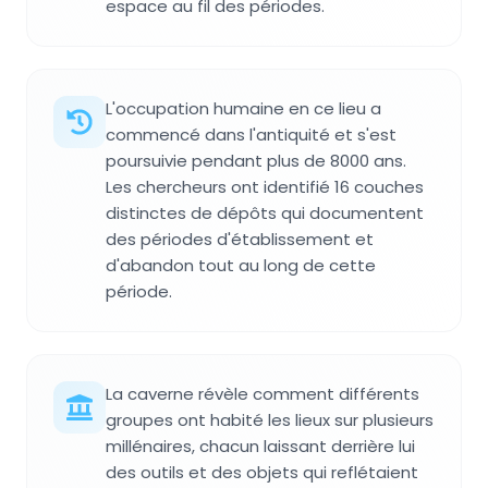
espace au fil des périodes.
L'occupation humaine en ce lieu a
commencé dans l'antiquité et s'est
poursuivie pendant plus de 8000 ans.
Les chercheurs ont identifié 16 couches
distinctes de dépôts qui documentent
des périodes d'établissement et
d'abandon tout au long de cette
période.
La caverne révèle comment différents
groupes ont habité les lieux sur plusieurs
millénaires, chacun laissant derrière lui
des outils et des objets qui reflétaient