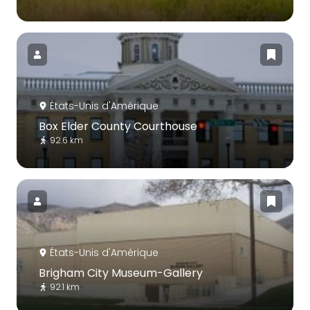
États-Unis d'Amérique
Box Elder County Courthouse
92.6 km
États-Unis d'Amérique
Brigham City Museum-Gallery
92.1 km