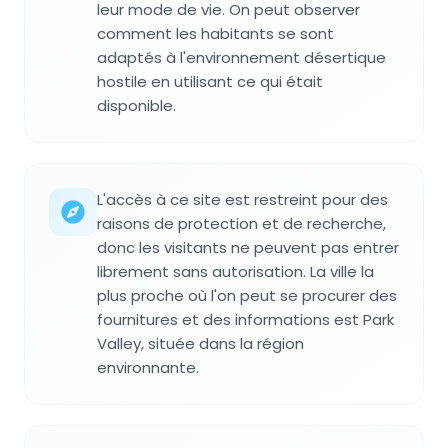
leur mode de vie. On peut observer
comment les habitants se sont
adaptés à l'environnement désertique
hostile en utilisant ce qui était
disponible.
L'accès à ce site est restreint pour des
raisons de protection et de recherche,
donc les visitants ne peuvent pas entrer
librement sans autorisation. La ville la
plus proche où l'on peut se procurer des
fournitures et des informations est Park
Valley, située dans la région
environnante.