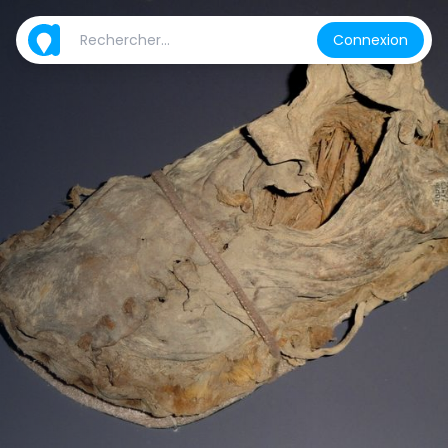
Connexion