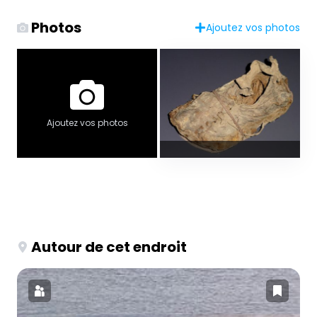
Photos
Ajoutez vos photos
Ajoutez vos photos
Autour de cet endroit