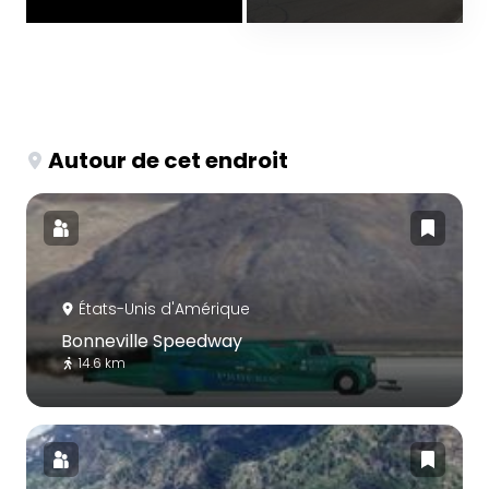
Autour de cet endroit
États-Unis d'Amérique
Bonneville Speedway
14.6 km