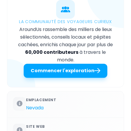
LA COMMUNAUTÉ DES VOYAGEURS CURIEUX
AroundUs rassemble des milliers de lieux
sélectionnés, conseils locaux et pépites
cachées, enrichis chaque jour par plus de
60,000 contributeurs
à travers le
monde.
Commencer l'exploration
EMPLACEMENT
Nevada
SITE WEB