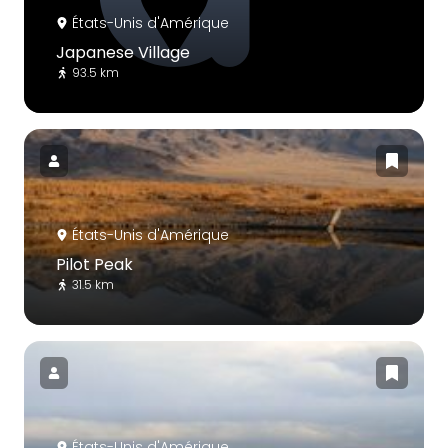
États-Unis d'Amérique
Japanese Village
93.5 km
États-Unis d'Amérique
Pilot Peak
31.5 km
États-Unis d'Amérique