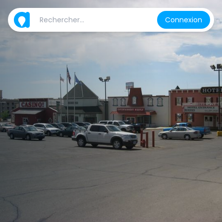
Connexion