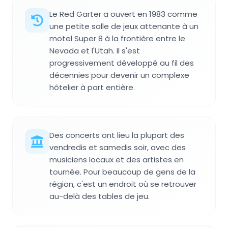
Le Red Garter a ouvert en 1983 comme
une petite salle de jeux attenante à un
motel Super 8 à la frontière entre le
Nevada et l'Utah. Il s'est
progressivement développé au fil des
décennies pour devenir un complexe
hôtelier à part entière.
Des concerts ont lieu la plupart des
vendredis et samedis soir, avec des
musiciens locaux et des artistes en
tournée. Pour beaucoup de gens de la
région, c'est un endroit où se retrouver
au-delà des tables de jeu.