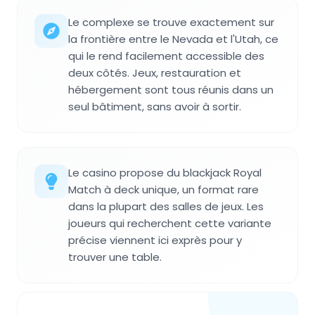
Le complexe se trouve exactement sur
la frontière entre le Nevada et l'Utah, ce
qui le rend facilement accessible des
deux côtés. Jeux, restauration et
hébergement sont tous réunis dans un
seul bâtiment, sans avoir à sortir.
Le casino propose du blackjack Royal
Match à deck unique, un format rare
dans la plupart des salles de jeux. Les
joueurs qui recherchent cette variante
précise viennent ici exprès pour y
trouver une table.