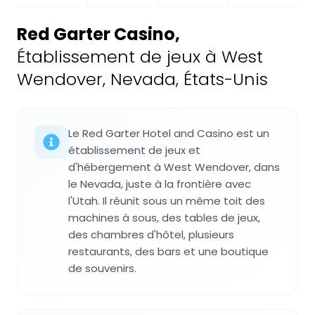
Red Garter Casino
,
Établissement de jeux à West
Wendover, Nevada, États-Unis
Le Red Garter Hotel and Casino est un
établissement de jeux et
d'hébergement à West Wendover, dans
le Nevada, juste à la frontière avec
l'Utah. Il réunit sous un même toit des
machines à sous, des tables de jeux,
des chambres d'hôtel, plusieurs
restaurants, des bars et une boutique
de souvenirs.