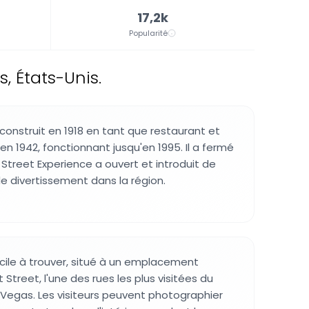
17,2k
Popularité
, États-Unis.
construit en 1918 en tant que restaurant et
en 1942, fonctionnant jusqu'en 1995. Il a fermé
 Street Experience a ouvert et introduit de
e divertissement dans la région.
cile à trouver, situé à un emplacement
 Street, l'une des rues les plus visitées du
s Vegas. Les visiteurs peuvent photographier