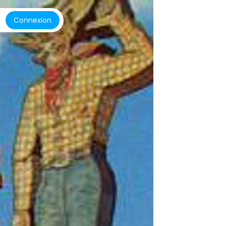
Connexion