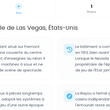
1
Photos
Avis
le de Las Vegas, États-Unis
dant situé sur Fremont
Le bâtiment a co
nne couverte du centre
en 1913, bien avant
t d'enseignes au néon. Il
Lorsque le Nevada a
 machines à sous et ne
propriétaire de l'
i de scène de spectacle.
de jeu de l'État j
ous à pièces longtemps
La Bayou a fermé e
nt adopté les systèmes à
casino indépendant
 jeu d'une autre époque.
l'entourait reste a