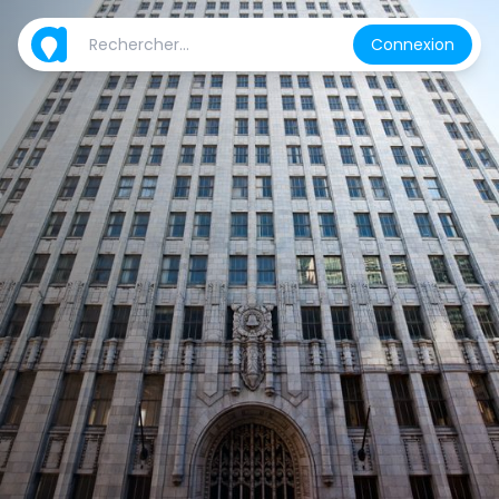
Connexion