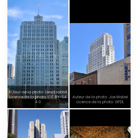
Auteur de la photo: Dead.rabbit
Licence de la photo: CC BY-SA
Auteur de la photo: Joe Mabel
4.0
Licence de la photo: GFDL