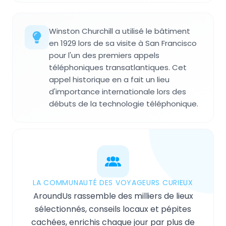
Winston Churchill a utilisé le bâtiment
en 1929 lors de sa visite à San Francisco
pour l'un des premiers appels
téléphoniques transatlantiques. Cet
appel historique en a fait un lieu
d'importance internationale lors des
débuts de la technologie téléphonique.
LA COMMUNAUTÉ DES VOYAGEURS CURIEUX
AroundUs rassemble des milliers de lieux
sélectionnés, conseils locaux et pépites
cachées, enrichis chaque jour par plus de