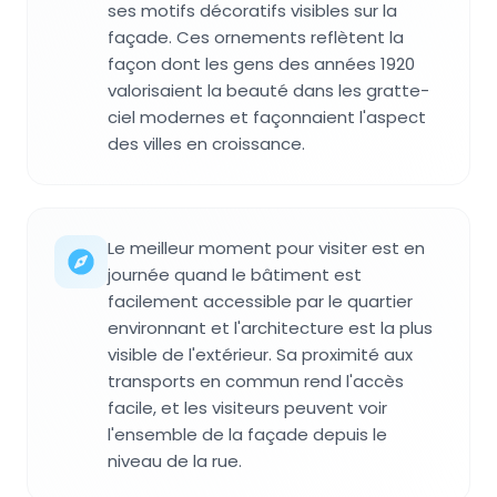
ses motifs décoratifs visibles sur la
façade. Ces ornements reflètent la
façon dont les gens des années 1920
valorisaient la beauté dans les gratte-
ciel modernes et façonnaient l'aspect
des villes en croissance.
Le meilleur moment pour visiter est en
journée quand le bâtiment est
facilement accessible par le quartier
environnant et l'architecture est la plus
visible de l'extérieur. Sa proximité aux
transports en commun rend l'accès
facile, et les visiteurs peuvent voir
l'ensemble de la façade depuis le
niveau de la rue.