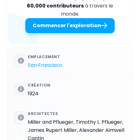
60,000 contributeurs
à travers le
monde.
Commencer l'exploration
EMPLACEMENT
San Francisco
CRÉATION
1924
ARCHITECTES
Miller and Pflueger, Timothy L. Pflueger,
James Rupert Miller, Alexander Aimwell
Cantin