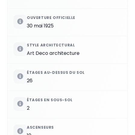
OUVERTURE OFFICIELLE
30 mai 1925
STYLE ARCHITECTURAL
Art Deco architecture
ÉTAGES AU-DESSUS DU SOL
26
ÉTAGES EN SOUS-SOL
2
ASCENSEURS