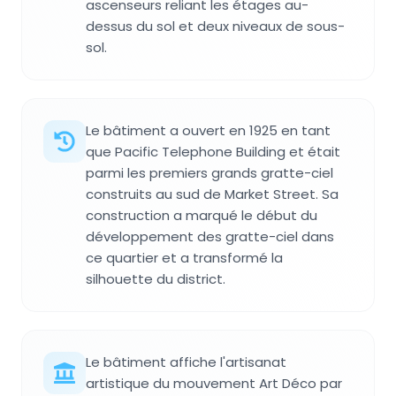
ascenseurs reliant les étages au-
dessus du sol et deux niveaux de sous-
sol.
Le bâtiment a ouvert en 1925 en tant
que Pacific Telephone Building et était
parmi les premiers grands gratte-ciel
construits au sud de Market Street. Sa
construction a marqué le début du
développement des gratte-ciel dans
ce quartier et a transformé la
silhouette du district.
Le bâtiment affiche l'artisanat
artistique du mouvement Art Déco par