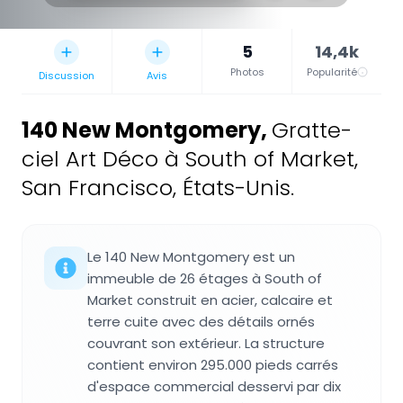
5
14,4k
Photos
Popularité
Discussion
Avis
140 New Montgomery
,
Gratte-
ciel Art Déco à South of Market,
San Francisco, États-Unis.
Le 140 New Montgomery est un
immeuble de 26 étages à South of
Market construit en acier, calcaire et
terre cuite avec des détails ornés
couvrant son extérieur. La structure
contient environ 295.000 pieds carrés
d'espace commercial desservi par dix