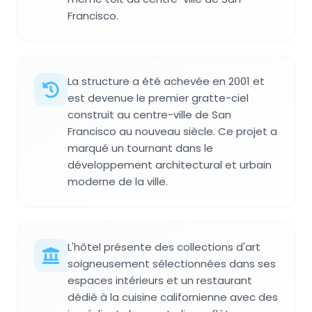
Francisco.
La structure a été achevée en 2001 et
est devenue le premier gratte-ciel
construit au centre-ville de San
Francisco au nouveau siècle. Ce projet a
marqué un tournant dans le
développement architectural et urbain
moderne de la ville.
L'hôtel présente des collections d'art
soigneusement sélectionnées dans ses
espaces intérieurs et un restaurant
dédié à la cuisine californienne avec des