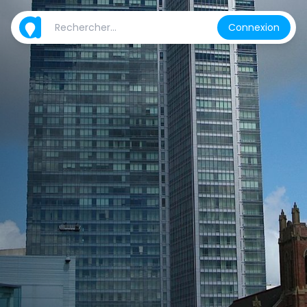
Connexion