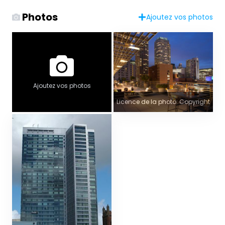
Photos
Ajoutez vos photos
Ajoutez vos photos
Licence de la photo: Copyright