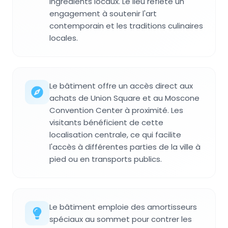
ingrédients locaux. Le lieu reflète un
engagement à soutenir l'art
contemporain et les traditions culinaires
locales.
Le bâtiment offre un accès direct aux
achats de Union Square et au Moscone
Convention Center à proximité. Les
visitants bénéficient de cette
localisation centrale, ce qui facilite
l'accès à différentes parties de la ville à
pied ou en transports publics.
Le bâtiment emploie des amortisseurs
spéciaux au sommet pour contrer les