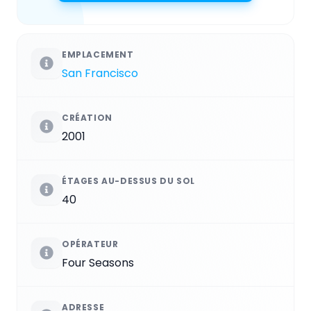
EMPLACEMENT
San Francisco
CRÉATION
2001
ÉTAGES AU-DESSUS DU SOL
40
OPÉRATEUR
Four Seasons
ADRESSE