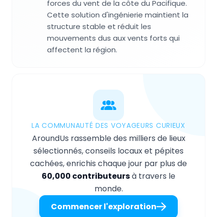
forces du vent de la côte du Pacifique.
Cette solution d'ingénierie maintient la
structure stable et réduit les
mouvements dus aux vents forts qui
affectent la région.
LA COMMUNAUTÉ DES VOYAGEURS CURIEUX
AroundUs rassemble des milliers de lieux
sélectionnés, conseils locaux et pépites
cachées, enrichis chaque jour par plus de
60,000 contributeurs
à travers le
monde.
Commencer l'exploration