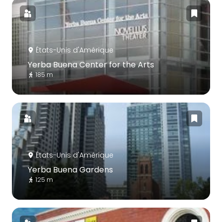
États-Unis d'Amérique
Yerba Buena Center for the Arts
185 m
États-Unis d'Amérique
Yerba Buena Gardens
125 m