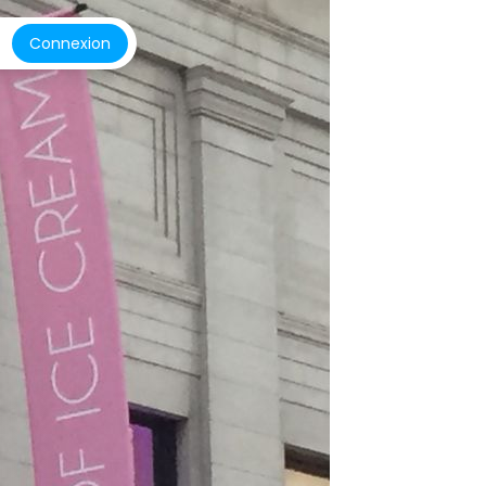
Connexion