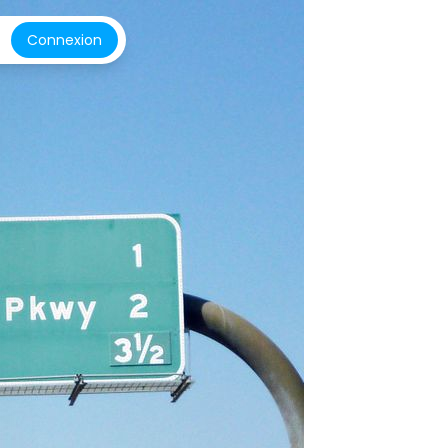
Connexion