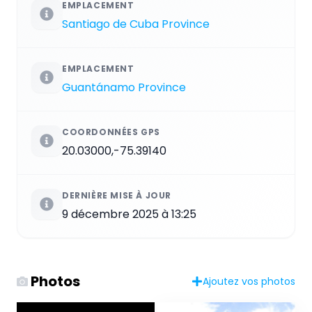
EMPLACEMENT
Santiago de Cuba Province
EMPLACEMENT
Guantánamo Province
COORDONNÉES GPS
20.03000,-75.39140
DERNIÈRE MISE À JOUR
9 décembre 2025 à 13:25
Photos
Ajoutez vos photos