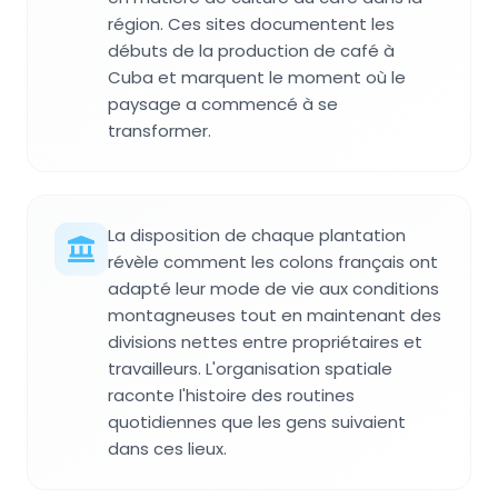
région. Ces sites documentent les
débuts de la production de café à
Cuba et marquent le moment où le
paysage a commencé à se
transformer.
La disposition de chaque plantation
révèle comment les colons français ont
adapté leur mode de vie aux conditions
montagneuses tout en maintenant des
divisions nettes entre propriétaires et
travailleurs. L'organisation spatiale
raconte l'histoire des routines
quotidiennes que les gens suivaient
dans ces lieux.