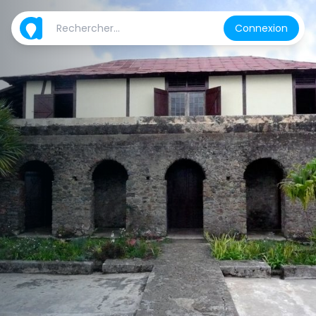
Connexion