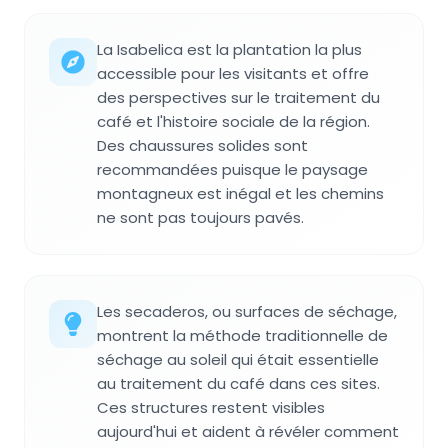
La Isabelica est la plantation la plus
accessible pour les visitants et offre
des perspectives sur le traitement du
café et l'histoire sociale de la région.
Des chaussures solides sont
recommandées puisque le paysage
montagneux est inégal et les chemins
ne sont pas toujours pavés.
Les secaderos, ou surfaces de séchage,
montrent la méthode traditionnelle de
séchage au soleil qui était essentielle
au traitement du café dans ces sites.
Ces structures restent visibles
aujourd'hui et aident à révéler comment