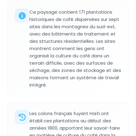
Ce paysage contient 171 plantations
historiques de café dispersées sur sept
sites dans les montagnes du sud-est,
avec des bâtiments de traitement et
des structures résidentielles. Les sites
montrent comment les gens ont
organisé la culture du café dans un
terrain difficile, avec des surfaces de
séchage, des zones de stockage et des
maisons formant un système de travail
intégré.
Les colons français fuyant Haïti ont
établi ces plantations au début des
années 1800, apportant leur savoir-faire
en matière de culture du café dans la