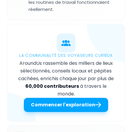
les routines de travail fonctionnaient
réellement.
LA COMMUNAUTÉ DES VOYAGEURS CURIEUX
AroundUs rassemble des milliers de lieux
sélectionnés, conseils locaux et pépites
cachées, enrichis chaque jour par plus de
60,000 contributeurs
à travers le
monde.
Commencer l'exploration