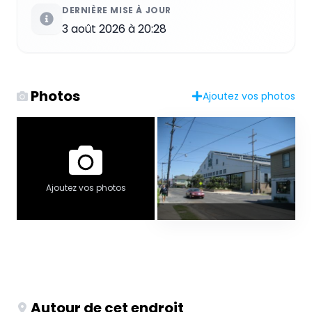
DERNIÈRE MISE À JOUR
3 août 2026 à 20:28
Photos
Ajoutez vos photos
Ajoutez vos photos
Autour de cet endroit