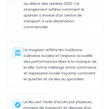
au début des années 2000. Ce
changement reflète comment le
quartier a évolué d'un centre de
transport à une destination
commerciale.
Le magasin reflète les traditions
culinaires locales et l'espace accueille
des performances liées à la musique de
la ville. Cette mélange entre commerce
et expression locale façonne comment
le quartier vit ce lieu au quotidien.
Le lieu est facile d'accès par plusieurs
moyens de transport et dispose d'un