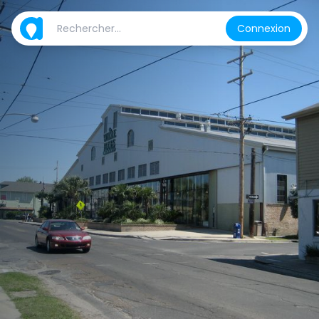
Connexion