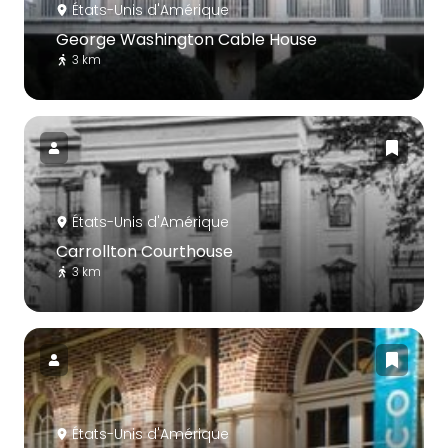
États-Unis d'Amérique
George Washington Cable House
3 km
États-Unis d'Amérique
Carrollton Courthouse
3 km
États-Unis d'Amérique