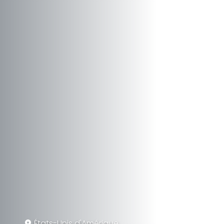
États-Unis d'Amérique