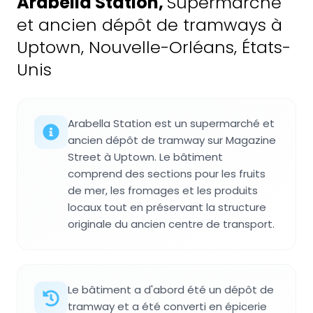
Arabella Station
,
Supermarché
et ancien dépôt de tramways à
Uptown, Nouvelle-Orléans, États-
Unis
Arabella Station est un supermarché et
ancien dépôt de tramway sur Magazine
Street à Uptown. Le bâtiment
comprend des sections pour les fruits
de mer, les fromages et les produits
locaux tout en préservant la structure
originale du ancien centre de transport.
Le bâtiment a d'abord été un dépôt de
tramway et a été converti en épicerie