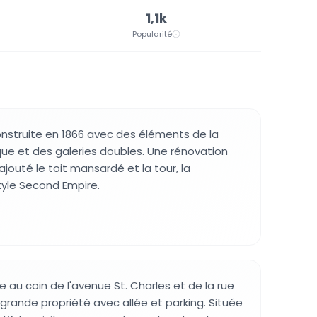
1,1k
Popularité
nstruite en 1866 avec des éléments de la
ue et des galeries doubles. Une rénovation
jouté le toit mansardé et la tour, la
yle Second Empire.
 au coin de l'avenue St. Charles et de la rue
grande propriété avec allée et parking. Située