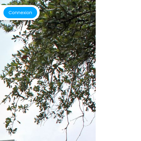
Connexion