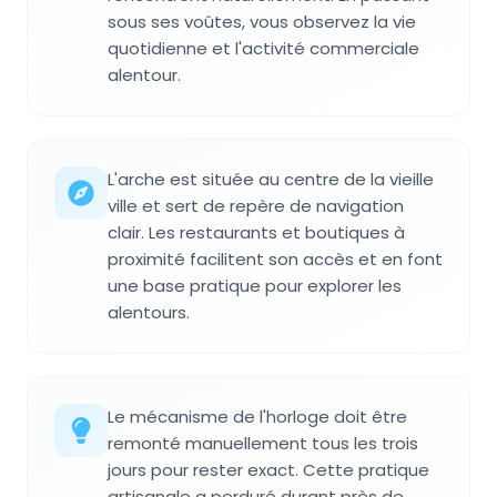
sous ses voûtes, vous observez la vie
quotidienne et l'activité commerciale
alentour.
L'arche est située au centre de la vieille
ville et sert de repère de navigation
clair. Les restaurants et boutiques à
proximité facilitent son accès et en font
une base pratique pour explorer les
alentours.
Le mécanisme de l'horloge doit être
remonté manuellement tous les trois
jours pour rester exact. Cette pratique
artisanale a perduré durant près de