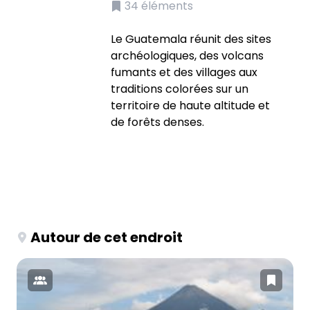
34
éléments
Le Guatemala réunit des sites
archéologiques, des volcans
fumants et des villages aux
traditions colorées sur un
territoire de haute altitude et
de forêts denses.
Autour de cet endroit