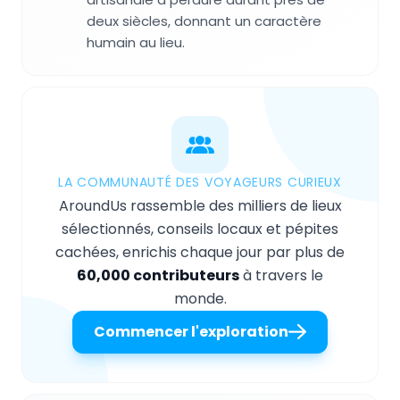
deux siècles, donnant un caractère
humain au lieu.
LA COMMUNAUTÉ DES VOYAGEURS CURIEUX
AroundUs rassemble des milliers de lieux
sélectionnés, conseils locaux et pépites
cachées, enrichis chaque jour par plus de
60,000 contributeurs
à travers le
monde.
Commencer l'exploration