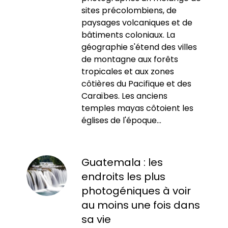
sites précolombiens, de
paysages volcaniques et de
bâtiments coloniaux. La
géographie s'étend des villes
de montagne aux forêts
tropicales et aux zones
côtières du Pacifique et des
Caraïbes. Les anciens
temples mayas côtoient les
églises de l'époque...
Guatemala : les
endroits les plus
photogéniques à voir
au moins une fois dans
sa vie