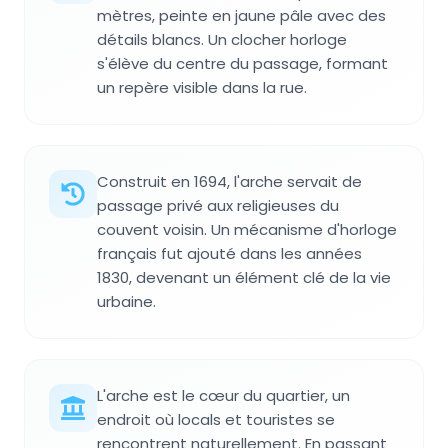
mètres, peinte en jaune pâle avec des
détails blancs. Un clocher horloge
s'élève du centre du passage, formant
un repère visible dans la rue.
Construit en 1694, l'arche servait de
passage privé aux religieuses du
couvent voisin. Un mécanisme d'horloge
français fut ajouté dans les années
1830, devenant un élément clé de la vie
urbaine.
L'arche est le cœur du quartier, un
endroit où locals et touristes se
rencontrent naturellement. En passant