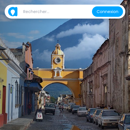
Connexion