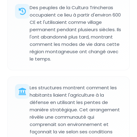
Des peuples de la Cultura Trincheras
occupaient ce lieu à partir d'environ 600
CE et l'utilisaient comme village
permanent pendant plusieurs siècles. Ils
l'ont abandonné plus tard, montrant
comment les modes de vie dans cette
région montagneuse ont changé avec
le temps.
Les structures montrent comment les
habitants liaient l'agriculture à la
défense en utilisant les pentes de
manière stratégique. Cet arrangement
révèle une communauté qui
comprenait son environnement et
façonnait la vie selon ses conditions