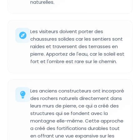
naturelles.
Les visiteurs doivent porter des
chaussures solides car les sentiers sont
raides et traversent des terrasses en
pierre. Apportez de l'eau, car le soleil est
fort et l'ombre est rare sur le chemin.
Les anciens constructeurs ont incorporé
des rochers naturels directement dans
leurs murs de pierre, ce qui a créé des
structures qui se fondent avec la
montagne elle-même. Cette approche
a créé des fortifications durables tout
en offrant une vue expansive sur les