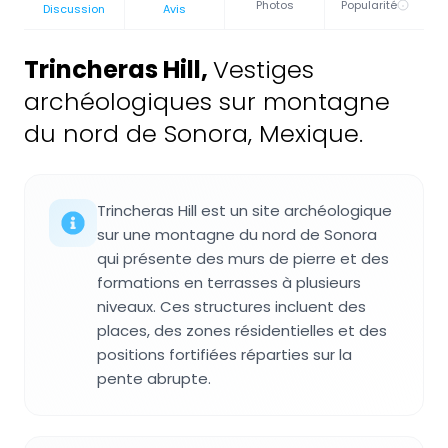
Photos
Popularité
Discussion
Avis
Trincheras Hill
,
Vestiges
archéologiques sur montagne
du nord de Sonora, Mexique.
Trincheras Hill est un site archéologique
sur une montagne du nord de Sonora
qui présente des murs de pierre et des
formations en terrasses à plusieurs
niveaux. Ces structures incluent des
places, des zones résidentielles et des
positions fortifiées réparties sur la
pente abrupte.