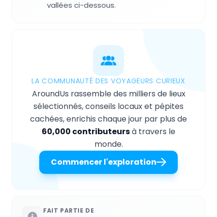
vallées ci-dessous.
LA COMMUNAUTÉ DES VOYAGEURS CURIEUX
AroundUs rassemble des milliers de lieux
sélectionnés, conseils locaux et pépites
cachées, enrichis chaque jour par plus de
60,000 contributeurs
à travers le
monde.
Commencer l'exploration
FAIT PARTIE DE