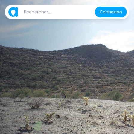
Connexion