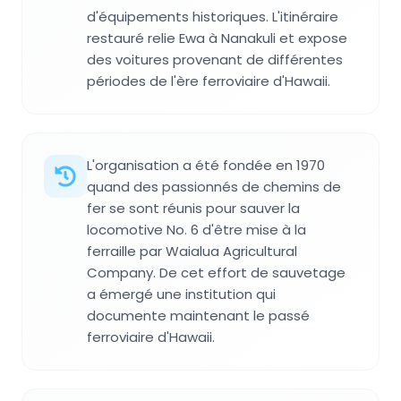
d'équipements historiques. L'itinéraire
restauré relie Ewa à Nanakuli et expose
des voitures provenant de différentes
périodes de l'ère ferroviaire d'Hawaii.
L'organisation a été fondée en 1970
quand des passionnés de chemins de
fer se sont réunis pour sauver la
locomotive No. 6 d'être mise à la
ferraille par Waialua Agricultural
Company. De cet effort de sauvetage
a émergé une institution qui
documente maintenant le passé
ferroviaire d'Hawaii.