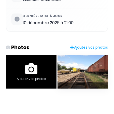
DERNIÈRE MISE À JOUR
10 décembre 2025 à 21:00
Photos
Ajoutez vos photos
Ajoutez vos photos