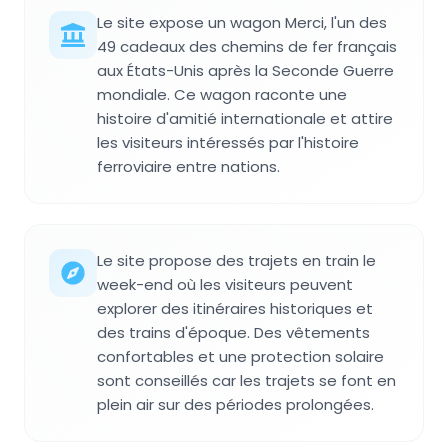
Le site expose un wagon Merci, l'un des
49 cadeaux des chemins de fer français
aux États-Unis après la Seconde Guerre
mondiale. Ce wagon raconte une
histoire d'amitié internationale et attire
les visiteurs intéressés par l'histoire
ferroviaire entre nations.
Le site propose des trajets en train le
week-end où les visiteurs peuvent
explorer des itinéraires historiques et
des trains d'époque. Des vêtements
confortables et une protection solaire
sont conseillés car les trajets se font en
plein air sur des périodes prolongées.