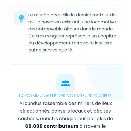
Le musée accueille le dernier moteur de
route hawaiien existant, une locomotive
rare introuvable ailleurs dans le monde.
Ce train singulier représente un chapitre
du développement ferroviaire insulaire
qui ne survive que là.
LA COMMUNAUTÉ DES VOYAGEURS CURIEUX
AroundUs rassemble des milliers de lieux
sélectionnés, conseils locaux et pépites
cachées, enrichis chaque jour par plus de
60,000 contributeurs
à travers le