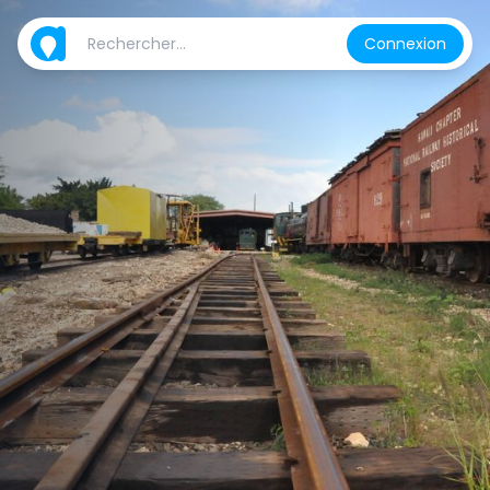
Connexion