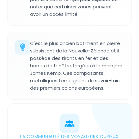
noter que certaines zones peuvent
avoir un accès limité.
C'est le plus ancien bâtiment en pierre
subsistant de la Nouvelle-Zélande et il
possède des tirants en fer et des
barres de fenêtre forgées à la main par
James Kemp. Ces composants
métalliques témoignent du savoir-faire
des premiers colons européens.
LA COMMUNAUTÉ DES VOYAGEURS CURIEUX