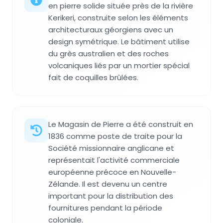
en pierre solide située près de la rivière
Kerikeri, construite selon les éléments
architecturaux géorgiens avec un
design symétrique. Le bâtiment utilise
du grès australien et des roches
volcaniques liés par un mortier spécial
fait de coquilles brûlées.
Le Magasin de Pierre a été construit en
1836 comme poste de traite pour la
Société missionnaire anglicane et
représentait l'activité commerciale
européenne précoce en Nouvelle-
Zélande. Il est devenu un centre
important pour la distribution des
fournitures pendant la période
coloniale.