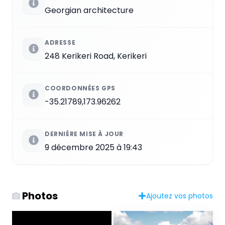
Georgian architecture
ADRESSE
248 Kerikeri Road, Kerikeri
COORDONNÉES GPS
-35.21789,173.96262
DERNIÈRE MISE À JOUR
9 décembre 2025 à 19:43
Photos
Ajoutez vos photos