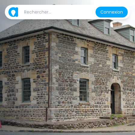
Connexion