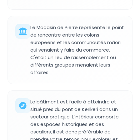
Le Magasin de Pierre représente le point
de rencontre entre les colons
européens et les communautés māori
qui venaient y faire du commerce.
C'était un lieu de rassemblement où
différents groupes menaient leurs
affaires.
Le bâtiment est facile à atteindre et
situé près du pont de Kerikeri dans un
secteur pratique. L'intérieur comporte
des espaces historiques et des
escaliers, il est donc préférable de
prendre votre temps pour explorer et