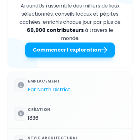
AroundUs rassemble des milliers de lieux
sélectionnés, conseils locaux et pépites
cachées, enrichis chaque jour par plus de
60,000 contributeurs
à travers le
monde.
Commencer l'exploration
EMPLACEMENT
Far North District
CRÉATION
1836
STYLE ARCHITECTURAL