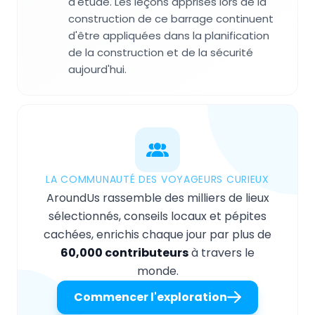
d'étude. Les leçons apprises lors de la
construction de ce barrage continuent
d'être appliquées dans la planification
de la construction et de la sécurité
aujourd'hui.
LA COMMUNAUTÉ DES VOYAGEURS CURIEUX
AroundUs rassemble des milliers de lieux
sélectionnés, conseils locaux et pépites
cachées, enrichis chaque jour par plus de
60,000 contributeurs
à travers le
monde.
Commencer l'exploration