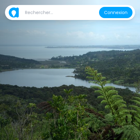
Connexion