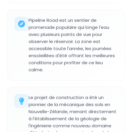
Pipeline Road est un sentier de
promenade populaire qui longe l'eau
avec plusieurs points de vue pour
observer le réservoir. La zone est
accessible toute l'année, les journées
ensoleillées d'été offrant les meilleures
conditions pour profiter de ce lieu
calme.
Le projet de construction a été un
pionnier de la mécanique des sols en
Nouvelle-Zélande, menant directement
à l'établissement de la géologie de
l'ingénierie comme nouveau domaine