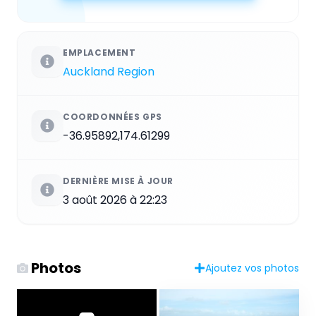
EMPLACEMENT
Auckland Region
COORDONNÉES GPS
-36.95892,174.61299
DERNIÈRE MISE À JOUR
3 août 2026 à 22:23
Photos
Ajoutez vos photos