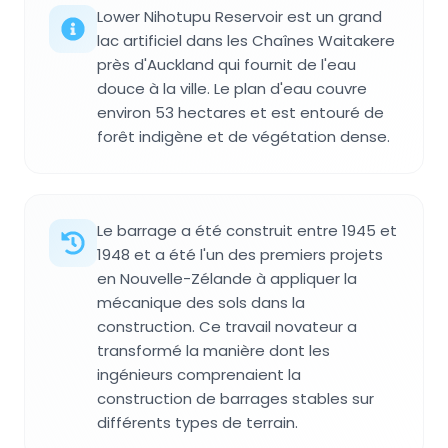
Lower Nihotupu Reservoir est un grand
lac artificiel dans les Chaînes Waitakere
près d'Auckland qui fournit de l'eau
douce à la ville. Le plan d'eau couvre
environ 53 hectares et est entouré de
forêt indigène et de végétation dense.
Le barrage a été construit entre 1945 et
1948 et a été l'un des premiers projets
en Nouvelle-Zélande à appliquer la
mécanique des sols dans la
construction. Ce travail novateur a
transformé la manière dont les
ingénieurs comprenaient la
construction de barrages stables sur
différents types de terrain.