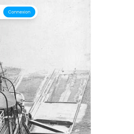
Connexion