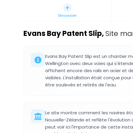
Discussion
Evans Bay Patent Slip
,
Site ma
Evans Bay Patent Slip est un chantier m
Wellington avec deux voies qui s'étende
affichent encore des rails en acier et 
visibles. L'installation était conçue pou
être soulevés et retirés de l'eau.
Le site montre comment les navires ét
Nouvelle-Zélande et reflète l'évolution d
peut voir ici l'importance de cette instal