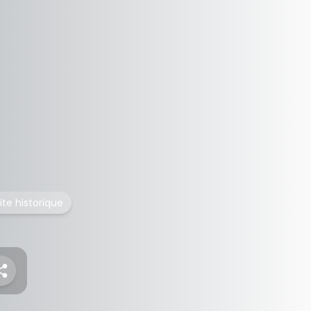
ite historique