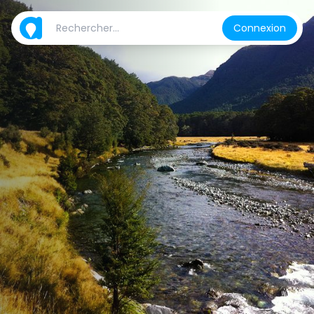
Connexion