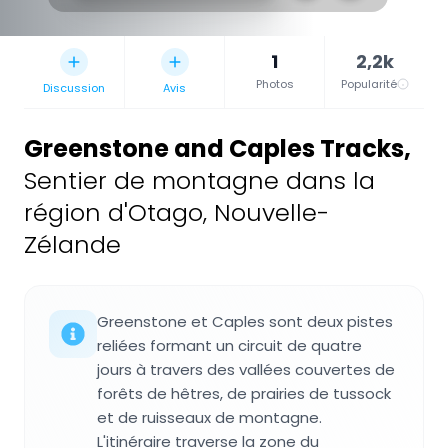
1
2,2k
Photos
Popularité
Discussion
Avis
Greenstone and Caples Tracks
,
Sentier de montagne dans la
région d'Otago, Nouvelle-
Zélande
Greenstone et Caples sont deux pistes
reliées formant un circuit de quatre
jours à travers des vallées couvertes de
forêts de hêtres, de prairies de tussock
et de ruisseaux de montagne.
L'itinéraire traverse la zone du