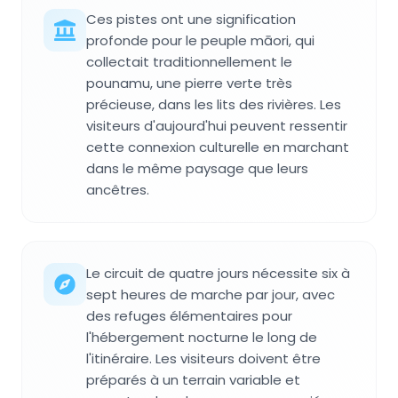
Ces pistes ont une signification
profonde pour le peuple māori, qui
collectait traditionnellement le
pounamu, une pierre verte très
précieuse, dans les lits des rivières. Les
visiteurs d'aujourd'hui peuvent ressentir
cette connexion culturelle en marchant
dans le même paysage que leurs
ancêtres.
Le circuit de quatre jours nécessite six à
sept heures de marche par jour, avec
des refuges élémentaires pour
l'hébergement nocturne le long de
l'itinéraire. Les visiteurs doivent être
préparés à un terrain variable et