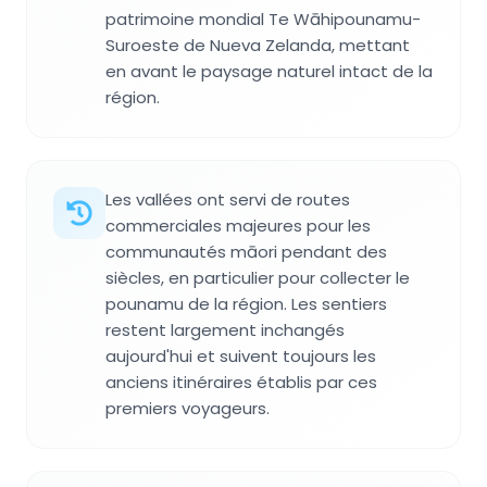
patrimoine mondial Te Wāhipounamu-
Suroeste de Nueva Zelanda, mettant
en avant le paysage naturel intact de la
région.
Les vallées ont servi de routes
commerciales majeures pour les
communautés māori pendant des
siècles, en particulier pour collecter le
pounamu de la région. Les sentiers
restent largement inchangés
aujourd'hui et suivent toujours les
anciens itinéraires établis par ces
premiers voyageurs.