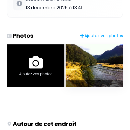
13 décembre 2025 à 13:41
Photos
Ajoutez vos photos
Ajoutez vos photos
Autour de cet endroit