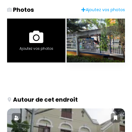
Photos
Ajoutez vos photos
Ajoutez vos photos
Autour de cet endroit