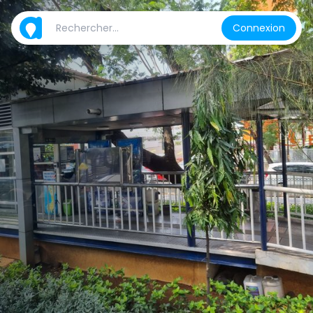
Connexion