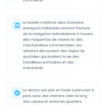
commerce.
Le Musée maritime dans d'anciens
entrepôts hollandais raconte l'histoire
de la navigation indonésienne à travers
des maquettes de navires et des
marchandises commerciales. Les
visitants découvrent des objets du
quotidien qui révèlent la vie des
travailleurs portuaires et des
marchands.
Le district est plat et facile à parcourir à
pied, avec des chemins clairs le long
des canaux et entre les quartiers.