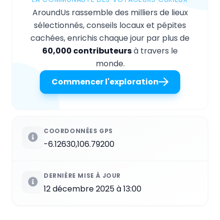
AroundUs rassemble des milliers de lieux
sélectionnés, conseils locaux et pépites
cachées, enrichis chaque jour par plus de
60,000 contributeurs
à travers le
monde.
Commencer l'exploration
COORDONNÉES GPS
-6.12630,106.79200
DERNIÈRE MISE À JOUR
12 décembre 2025 à 13:00