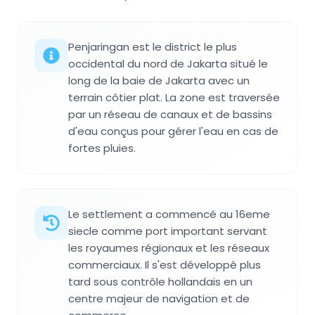
Penjaringan est le district le plus
occidental du nord de Jakarta situé le
long de la baie de Jakarta avec un
terrain côtier plat. La zone est traversée
par un réseau de canaux et de bassins
d'eau conçus pour gérer l'eau en cas de
fortes pluies.
Le settlement a commencé au 16eme
siecle comme port important servant
les royaumes régionaux et les réseaux
commerciaux. Il s'est développé plus
tard sous contrôle hollandais en un
centre majeur de navigation et de