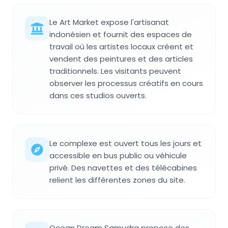
Le Art Market expose l'artisanat
indonésien et fournit des espaces de
travail où les artistes locaux créent et
vendent des peintures et des articles
traditionnels. Les visitants peuvent
observer les processus créatifs en cours
dans ces studios ouverts.
Le complexe est ouvert tous les jours et
accessible en bus public ou véhicule
privé. Des navettes et des télécabines
relient les différentes zones du site.
Ocean Dream Samudra propose des