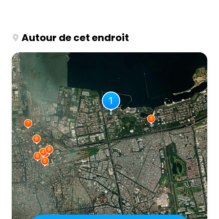
Autour de cet endroit