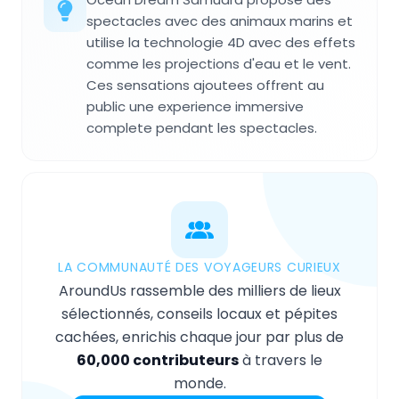
spectacles avec des animaux marins et
utilise la technologie 4D avec des effets
comme les projections d'eau et le vent.
Ces sensations ajoutees offrent au
public une experience immersive
complete pendant les spectacles.
LA COMMUNAUTÉ DES VOYAGEURS CURIEUX
AroundUs rassemble des milliers de lieux
sélectionnés, conseils locaux et pépites
cachées, enrichis chaque jour par plus de
60,000 contributeurs
à travers le
monde.