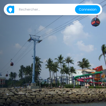
Connexion