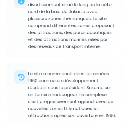
divertissement situé le long de la côte
nord de la baie de Jakarta avec
plusieurs zones thématiques. Le site
comprend différentes zones proposant
des attractions, des parcs aquatiques
et des attractions marines reliés par
des réseaux de transport interne.
Le site a commencé dans les années
1960 comme un développement
récréatif sous le président Sukarno sur
un terrain marécageux. Le complexe
s'est progressivement agrandi avec de
nouvelles zones thématiques et
attractions après son ouverture en 1966.