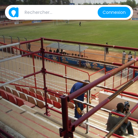
Connexion