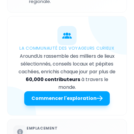
regionale.
LA COMMUNAUTÉ DES VOYAGEURS CURIEUX
AroundUs rassemble des milliers de lieux
sélectionnés, conseils locaux et pépites
cachées, enrichis chaque jour par plus de
60,000 contributeurs
à travers le
monde.
Commencer l'exploration
EMPLACEMENT