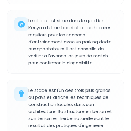
Le stade est situe dans le quartier
Kenya a Lubumbashi et a des horaires
reguliers pour les seances
d'entrainement avec un parking dedie
aux spectateurs. Il est conseille de
verifier a l'avance les jours de match
pour confirmer la disponibilite.
Le stade est l'un des trois plus grands
du pays et affiche les techniques de
construction locales dans son
architecture. Sa structure en beton et
son terrain en herbe naturelle sont le
resultat des pratiques d'ingenierie