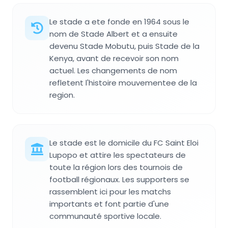
Le stade a ete fonde en 1964 sous le
nom de Stade Albert et a ensuite
devenu Stade Mobutu, puis Stade de la
Kenya, avant de recevoir son nom
actuel. Les changements de nom
refletent l'histoire mouvementee de la
region.
Le stade est le domicile du FC Saint Eloi
Lupopo et attire les spectateurs de
toute la région lors des tournois de
football régionaux. Les supporters se
rassemblent ici pour les matchs
importants et font partie d'une
communauté sportive locale.