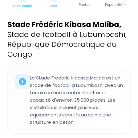
Photos
Popularité
Discussion
Avis
Stade Frédéric Kibasa Maliba
,
Stade de football à Lubumbashi,
République Démocratique du
Congo
Le Stade Frederic Kibassa Maliba est un
stade de football a Lubumbashi avec un
terrain en herbe naturelle et une
capacité d'environ 35.000 places. Les
installations incluent plusieurs
equipements sportifs au sein d'une
structure en beton.