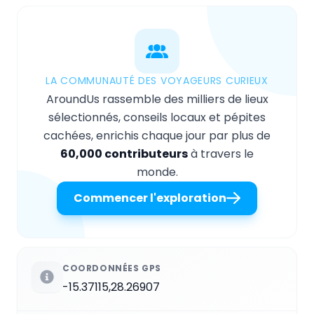
LA COMMUNAUTÉ DES VOYAGEURS CURIEUX
AroundUs rassemble des milliers de lieux
sélectionnés, conseils locaux et pépites
cachées, enrichis chaque jour par plus de
60,000 contributeurs
à travers le
monde.
Commencer l'exploration
COORDONNÉES GPS
-15.37115,28.26907