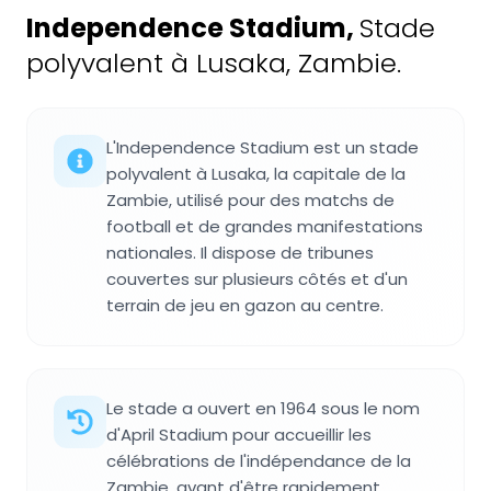
Independence Stadium
,
Stade
polyvalent à Lusaka, Zambie.
L'Independence Stadium est un stade
polyvalent à Lusaka, la capitale de la
Zambie, utilisé pour des matchs de
football et de grandes manifestations
nationales. Il dispose de tribunes
couvertes sur plusieurs côtés et d'un
terrain de jeu en gazon au centre.
Le stade a ouvert en 1964 sous le nom
d'April Stadium pour accueillir les
célébrations de l'indépendance de la
Zambie, avant d'être rapidement