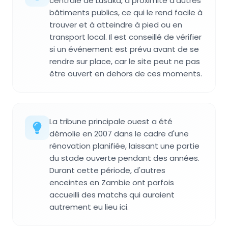
centrale de Lusaka, à proximité d'autres
bâtiments publics, ce qui le rend facile à
trouver et à atteindre à pied ou en
transport local. Il est conseillé de vérifier
si un événement est prévu avant de se
rendre sur place, car le site peut ne pas
être ouvert en dehors de ces moments.
La tribune principale ouest a été
démolie en 2007 dans le cadre d'une
rénovation planifiée, laissant une partie
du stade ouverte pendant des années.
Durant cette période, d'autres
enceintes en Zambie ont parfois
accueilli des matchs qui auraient
autrement eu lieu ici.