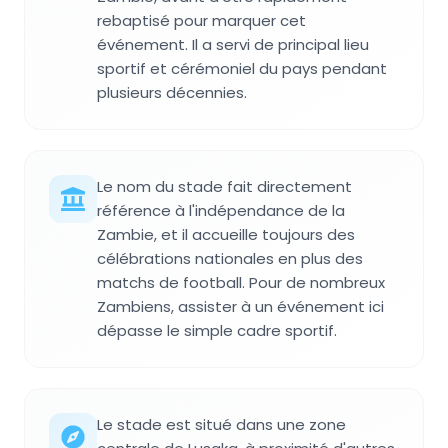
rebaptisé pour marquer cet
événement. Il a servi de principal lieu
sportif et cérémoniel du pays pendant
plusieurs décennies.
Le nom du stade fait directement
référence à l'indépendance de la
Zambie, et il accueille toujours des
célébrations nationales en plus des
matchs de football. Pour de nombreux
Zambiens, assister à un événement ici
dépasse le simple cadre sportif.
Le stade est situé dans une zone