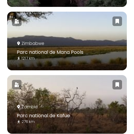
Zimbabwe
Parc national de Mana Pools
121.7 km
Zambie
Parc national de Kafue
276 km