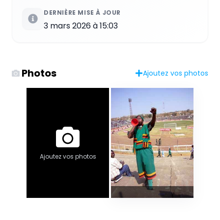
DERNIÈRE MISE À JOUR
3 mars 2026 à 15:03
Photos
Ajoutez vos photos
Ajoutez vos photos