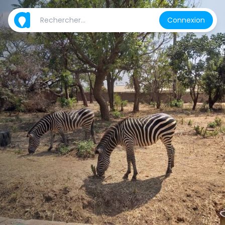
Connexion