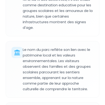
comme destination educative pour les
groupes scolaires et les amoureux de la
nature, bien que certaines
infrastructures montrent des signes
d'age.
Le nom du parc reflète son lien avec le
patrimoine local et les valeurs
environnementales. Les visiteurs
observent des familles et des groupes
scolaires parcourant les sentiers
ensemble, apprenant sur la nature
comme partie de leur approche
culturelle de comprendre le territoire.