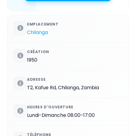
EMPLACEMENT
Chilanga
CRÉATION
1950
ADRESSE
T2, Kafue Rd, Chilanga, Zambia
HEURES D'OUVERTURE
Lundi-Dimanche 08:00-17:00
TÉLÉPHONE