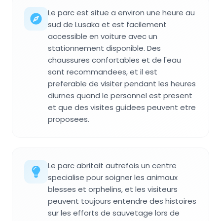
Le parc est situe a environ une heure au
sud de Lusaka et est facilement
accessible en voiture avec un
stationnement disponible. Des
chaussures confortables et de l'eau
sont recommandees, et il est
preferable de visiter pendant les heures
diurnes quand le personnel est present
et que des visites guidees peuvent etre
proposees.
Le parc abritait autrefois un centre
specialise pour soigner les animaux
blesses et orphelins, et les visiteurs
peuvent toujours entendre des histoires
sur les efforts de sauvetage lors de