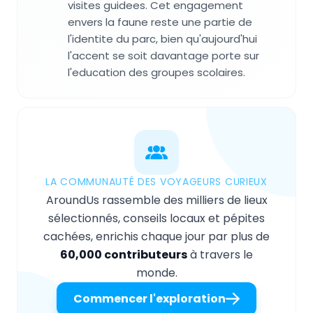
visites guidees. Cet engagement
envers la faune reste une partie de
l'identite du parc, bien qu'aujourd'hui
l'accent se soit davantage porte sur
l'education des groupes scolaires.
LA COMMUNAUTÉ DES VOYAGEURS CURIEUX
AroundUs rassemble des milliers de lieux
sélectionnés, conseils locaux et pépites
cachées, enrichis chaque jour par plus de
60,000 contributeurs
à travers le
monde.
Commencer l'exploration