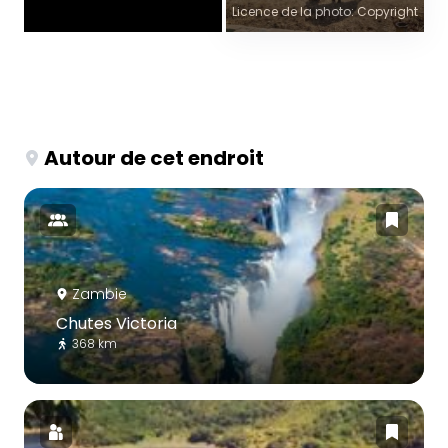
Licence de la photo: Copyright
Autour de cet endroit
Zambie
Chutes Victoria
368 km