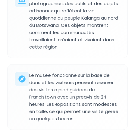
photographies, des outils et des objets
artisanaux qui reflètent la vie
quotidienne du peuple Kalanga au nord
du Botswana. Ces objets montrent
comment les communautés
travaillaient, créaient et vivaient dans
cette région.
Le musee fonctionne sur la base de
dons et les visiteurs peuvent reserver
des visites a pied guidees de
Francistown avec un preavis de 24
heures. Les expositions sont modestes
en taille, ce qui permet une visite geree
en quelques heures.