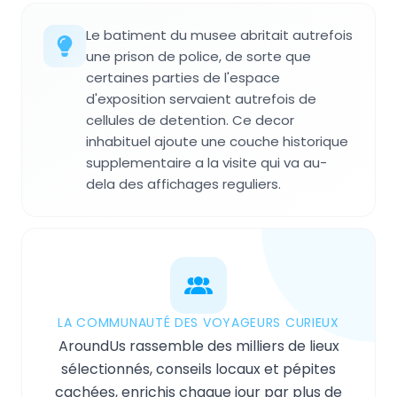
Le batiment du musee abritait autrefois
une prison de police, de sorte que
certaines parties de l'espace
d'exposition servaient autrefois de
cellules de detention. Ce decor
inhabituel ajoute une couche historique
supplementaire a la visite qui va au-
dela des affichages reguliers.
LA COMMUNAUTÉ DES VOYAGEURS CURIEUX
AroundUs rassemble des milliers de lieux
sélectionnés, conseils locaux et pépites
cachées, enrichis chaque jour par plus de