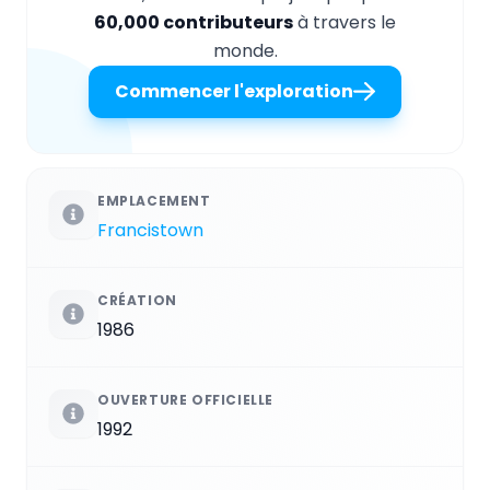
60,000 contributeurs
à travers le
monde.
Commencer l'exploration
EMPLACEMENT
Francistown
CRÉATION
1986
OUVERTURE OFFICIELLE
1992