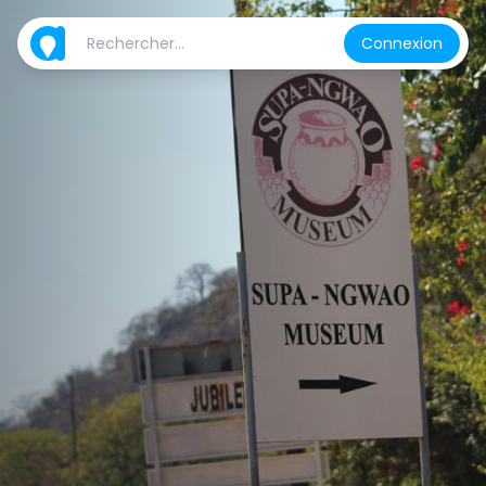
Connexion