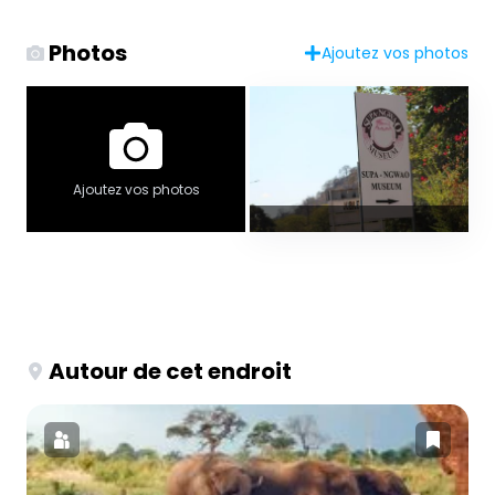
Photos
Ajoutez vos photos
Ajoutez vos photos
Autour de cet endroit