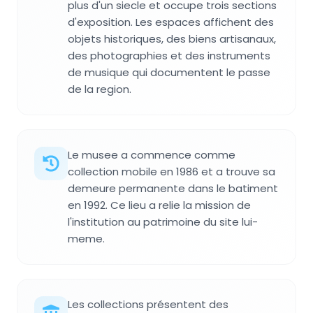
plus d'un siecle et occupe trois sections
d'exposition. Les espaces affichent des
objets historiques, des biens artisanaux,
des photographies et des instruments
de musique qui documentent le passe
de la region.
Le musee a commence comme
collection mobile en 1986 et a trouve sa
demeure permanente dans le batiment
en 1992. Ce lieu a relie la mission de
l'institution au patrimoine du site lui-
meme.
Les collections présentent des