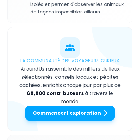
isolés et permet d'observer les animaux
de façons impossibles ailleurs.
LA COMMUNAUTÉ DES VOYAGEURS CURIEUX
AroundUs rassemble des milliers de lieux
sélectionnés, conseils locaux et pépites
cachées, enrichis chaque jour par plus de
60,000 contributeurs
à travers le
monde.
Commencer l'exploration