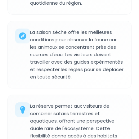
quotidienne du région.
La saison sèche offre les meilleures
conditions pour observer la faune car
les animaux se concentrent près des
sources d'eau. Les visiteurs doivent
travailler avec des guides expérimentés
et respecter les règles pour se déplacer
en toute sécurité.
La réserve permet aux visiteurs de
combiner safaris terrestres et
aquatiques, offrant une perspective
duale rare de l'écosystème. Cette
flexibilité donne accès à des habitats