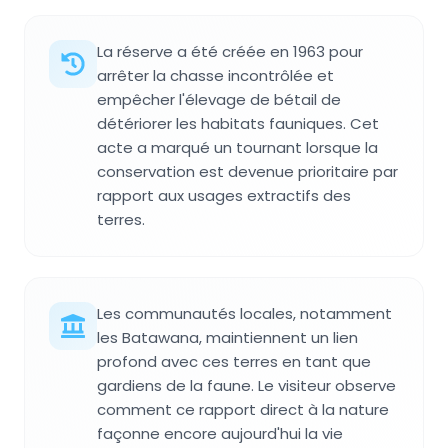
La réserve a été créée en 1963 pour
arrêter la chasse incontrôlée et
empêcher l'élevage de bétail de
détériorer les habitats fauniques. Cet
acte a marqué un tournant lorsque la
conservation est devenue prioritaire par
rapport aux usages extractifs des
terres.
Les communautés locales, notamment
les Batawana, maintiennent un lien
profond avec ces terres en tant que
gardiens de la faune. Le visiteur observe
comment ce rapport direct à la nature
façonne encore aujourd'hui la vie