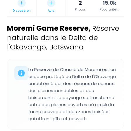
2
15,0k
Photos
Popularité
Discussion
Avis
Moremi Game Reserve
,
Réserve
naturelle dans le Delta de
l'Okavango, Botswana
La Réserve de Chasse de Moremi est un
espace protégé du Delta de l'Okavango
caractérisé par des réseaux de canaux,
des plaines inondables et des
boisements. Le paysage se transforme
entre des plaines ouvertes où circule la
faune sauvage et des zones boisées
qui offrent gîte et couvert.