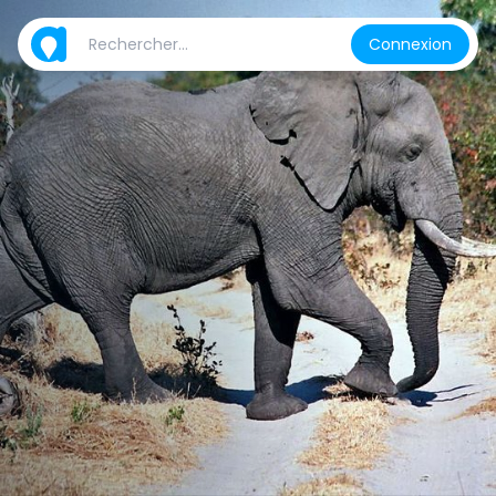
Connexion