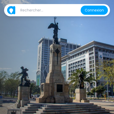
Connexion