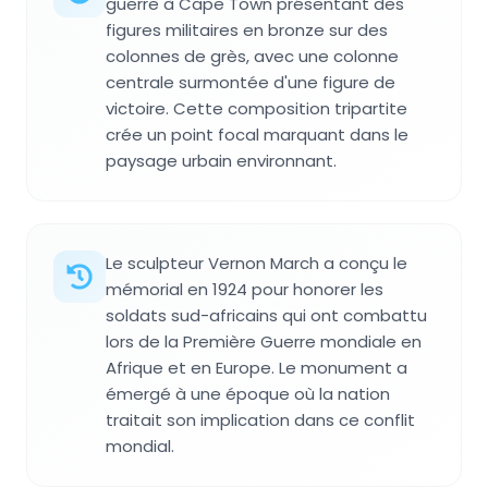
guerre à Cape Town présentant des
figures militaires en bronze sur des
colonnes de grès, avec une colonne
centrale surmontée d'une figure de
victoire. Cette composition tripartite
crée un point focal marquant dans le
paysage urbain environnant.
Le sculpteur Vernon March a conçu le
mémorial en 1924 pour honorer les
soldats sud-africains qui ont combattu
lors de la Première Guerre mondiale en
Afrique et en Europe. Le monument a
émergé à une époque où la nation
traitait son implication dans ce conflit
mondial.