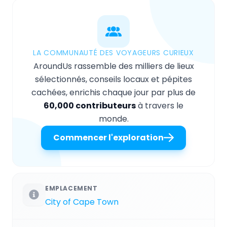
LA COMMUNAUTÉ DES VOYAGEURS CURIEUX
AroundUs rassemble des milliers de lieux
sélectionnés, conseils locaux et pépites
cachées, enrichis chaque jour par plus de
60,000 contributeurs
à travers le
monde.
Commencer l'exploration
EMPLACEMENT
City of Cape Town