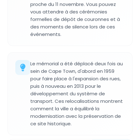
proche du 11 novembre. Vous pouvez
vous attendre à des cérémonies
formelles de dépôt de couronnes et à
des moments de silence lors de ces
événements.
Le mémorial a été déplacé deux fois au
sein de Cape Town, d'abord en 1959
pour faire place à l'expansion des rues,
puis à nouveau en 2013 pour le
développement du système de
transport. Ces relocalisations montrent
comment la ville a équilibré la
modernisation avec la préservation de
ce site historique.