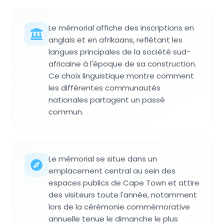
Le mémorial affiche des inscriptions en
anglais et en afrikaans, reflétant les
langues principales de la société sud-
africaine à l'époque de sa construction.
Ce choix linguistique montre comment
les différentes communautés
nationales partagent un passé
commun.
Le mémorial se situe dans un
emplacement central au sein des
espaces publics de Cape Town et attire
des visiteurs toute l'année, notamment
lors de la cérémonie commémorative
annuelle tenue le dimanche le plus