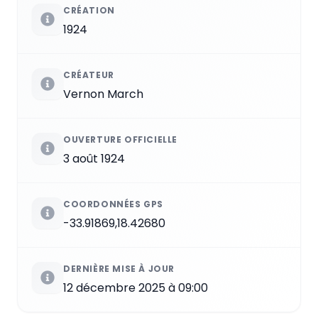
CRÉATION
1924
CRÉATEUR
Vernon March
OUVERTURE OFFICIELLE
3 août 1924
COORDONNÉES GPS
-33.91869,18.42680
DERNIÈRE MISE À JOUR
12 décembre 2025 à 09:00