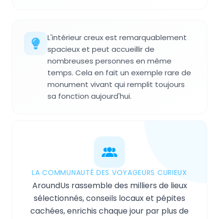
L'intérieur creux est remarquablement
spacieux et peut accueillir de
nombreuses personnes en même
temps. Cela en fait un exemple rare de
monument vivant qui remplit toujours
sa fonction aujourd'hui.
LA COMMUNAUTÉ DES VOYAGEURS CURIEUX
AroundUs rassemble des milliers de lieux
sélectionnés, conseils locaux et pépites
cachées, enrichis chaque jour par plus de