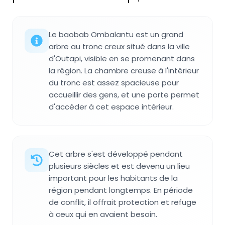
Le baobab Ombalantu est un grand
arbre au tronc creux situé dans la ville
d'Outapi, visible en se promenant dans
la région. La chambre creuse à l'intérieur
du tronc est assez spacieuse pour
accueillir des gens, et une porte permet
d'accéder à cet espace intérieur.
Cet arbre s'est développé pendant
plusieurs siècles et est devenu un lieu
important pour les habitants de la
région pendant longtemps. En période
de conflit, il offrait protection et refuge
à ceux qui en avaient besoin.