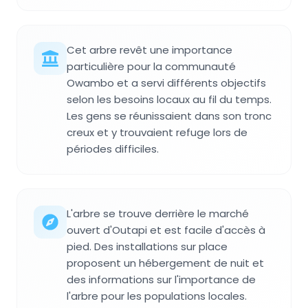
Cet arbre revêt une importance
particulière pour la communauté
Owambo et a servi différents objectifs
selon les besoins locaux au fil du temps.
Les gens se réunissaient dans son tronc
creux et y trouvaient refuge lors de
périodes difficiles.
L'arbre se trouve derrière le marché
ouvert d'Outapi et est facile d'accès à
pied. Des installations sur place
proposent un hébergement de nuit et
des informations sur l'importance de
l'arbre pour les populations locales.