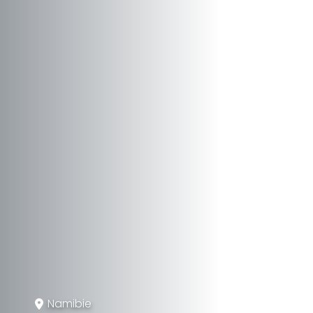
Namibie