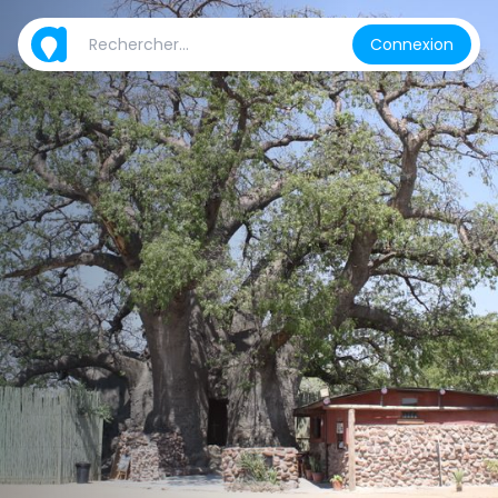
Connexion