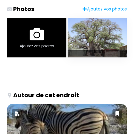
Photos
Ajoutez vos photos
Ajoutez vos photos
Autour de cet endroit