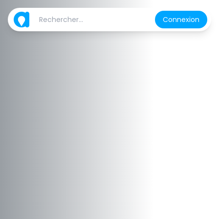
Connexion