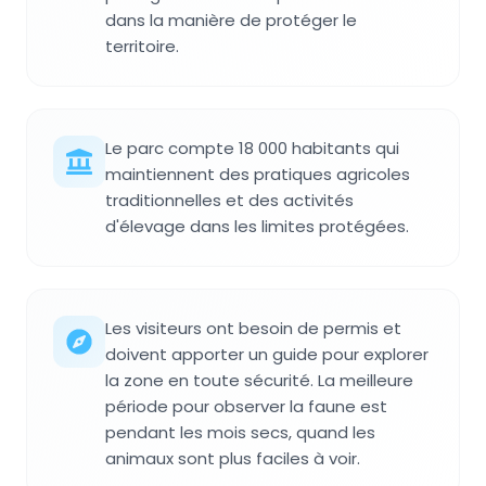
dans la manière de protéger le
territoire.
Le parc compte 18 000 habitants qui
maintiennent des pratiques agricoles
traditionnelles et des activités
d'élevage dans les limites protégées.
Les visiteurs ont besoin de permis et
doivent apporter un guide pour explorer
la zone en toute sécurité. La meilleure
période pour observer la faune est
pendant les mois secs, quand les
animaux sont plus faciles à voir.