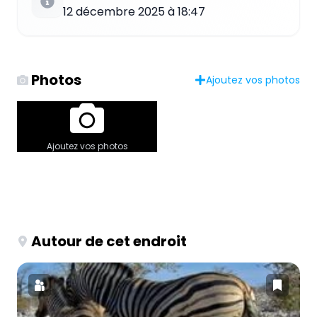
12 décembre 2025 à 18:47
Photos
Ajoutez vos photos
Ajoutez vos photos
Autour de cet endroit