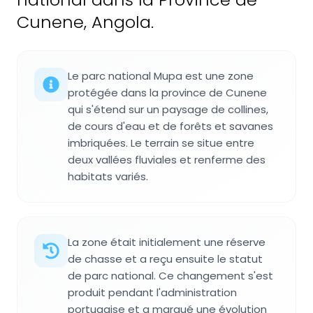
Cunene, Angola.
Le parc national Mupa est une zone
protégée dans la province de Cunene
qui s'étend sur un paysage de collines,
de cours d'eau et de forêts et savanes
imbriquées. Le terrain se situe entre
deux vallées fluviales et renferme des
habitats variés.
La zone était initialement une réserve
de chasse et a reçu ensuite le statut
de parc national. Ce changement s'est
produit pendant l'administration
portugaise et a marqué une évolution