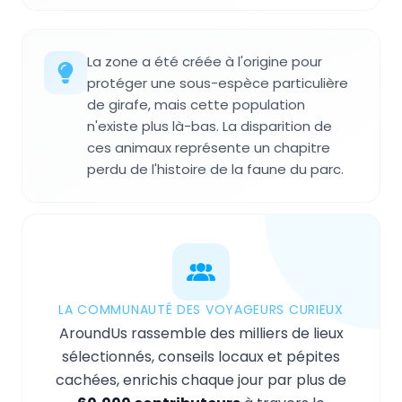
La zone a été créée à l'origine pour
protéger une sous-espèce particulière
de girafe, mais cette population
n'existe plus là-bas. La disparition de
ces animaux représente un chapitre
perdu de l'histoire de la faune du parc.
LA COMMUNAUTÉ DES VOYAGEURS CURIEUX
AroundUs rassemble des milliers de lieux
sélectionnés, conseils locaux et pépites
cachées, enrichis chaque jour par plus de