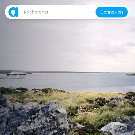
Connexion