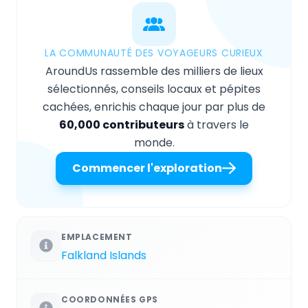
LA COMMUNAUTÉ DES VOYAGEURS CURIEUX
AroundUs rassemble des milliers de lieux
sélectionnés, conseils locaux et pépites
cachées, enrichis chaque jour par plus de
60,000 contributeurs
à travers le
monde.
Commencer l'exploration
EMPLACEMENT
Falkland Islands
COORDONNÉES GPS