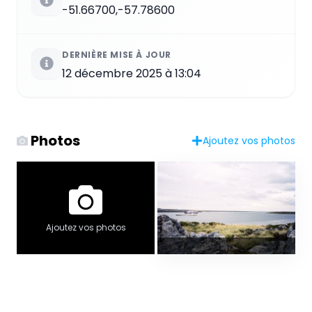
-51.66700,-57.78600
DERNIÈRE MISE À JOUR
12 décembre 2025 à 13:04
Photos
Ajoutez vos photos
Ajoutez vos photos