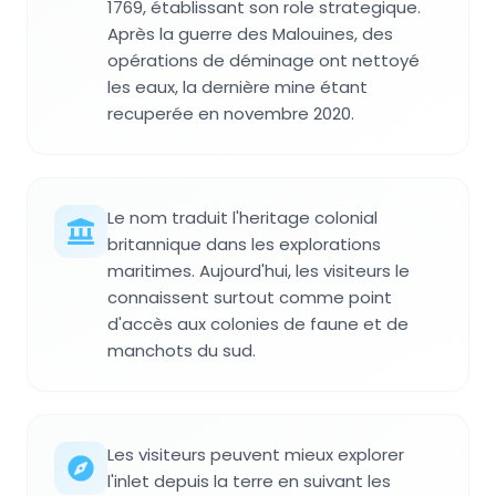
1769, établissant son role strategique.
Après la guerre des Malouines, des
opérations de déminage ont nettoyé
les eaux, la dernière mine étant
recuperée en novembre 2020.
Le nom traduit l'heritage colonial
britannique dans les explorations
maritimes. Aujourd'hui, les visiteurs le
connaissent surtout comme point
d'accès aux colonies de faune et de
manchots du sud.
Les visiteurs peuvent mieux explorer
l'inlet depuis la terre en suivant les