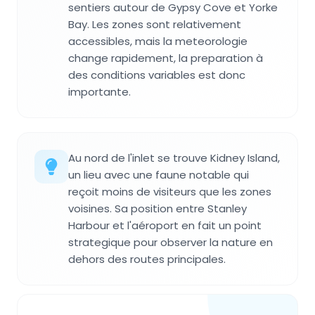
sentiers autour de Gypsy Cove et Yorke
Bay. Les zones sont relativement
accessibles, mais la meteorologie
change rapidement, la preparation à
des conditions variables est donc
importante.
Au nord de l'inlet se trouve Kidney Island,
un lieu avec une faune notable qui
reçoit moins de visiteurs que les zones
voisines. Sa position entre Stanley
Harbour et l'aéroport en fait un point
strategique pour observer la nature en
dehors des routes principales.