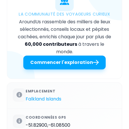
LA COMMUNAUTÉ DES VOYAGEURS CURIEUX
AroundUs rassemble des milliers de lieux
sélectionnés, conseils locaux et pépites
cachées, enrichis chaque jour par plus de
60,000 contributeurs
à travers le
monde.
Commencer l'exploration
EMPLACEMENT
Falkland Islands
COORDONNÉES GPS
-51.82900,-61.08500