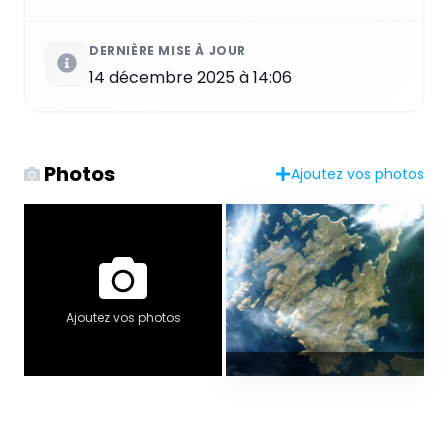
DERNIÈRE MISE À JOUR
14 décembre 2025 à 14:06
Photos
Ajoutez vos photos
Ajoutez vos photos