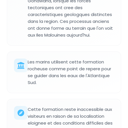
Gondwana, lorsque les forces
tectoniques ont cree des
caracteristiques geologques distinctes
dans la region. Ces processus anciens
ont donne forme au terrain que l'on voit
aux Iles Malouines aujourd'hui.
Les marins utilisent cette formation
rocheuse comme point de repere pour
se guider dans les eaux de l'Atlantique
Sud.
Cette formation reste inaccessible aux
visiteurs en raison de sa localisation
eloignee et des conditions difficiles des