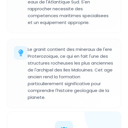
eaux de l'Atlantique Sud. S'en
rapprocher necessite des
competences maritimes specialisees
et un equipement approprie.
Le granit contient des mineraux de l'ere
Proterozoique, ce qui en fait l'une des
structures rocheuses les plus anciennes
de l'archipel des Iles Malouines. Cet age
ancien rend la formation
particulierement significative pour
comprendre l'histoire geologque de la
planete.