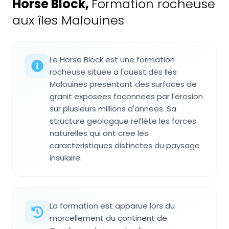
Horse Block
,
Formation rocheuse
aux îles Malouines
Le Horse Block est une formation
rocheuse situee a l'ouest des Iles
Malouines presentant des surfaces de
granit exposees faconnees par l'erosion
sur plusieurs millions d'annees. Sa
structure geologque reflète les forces
naturelles qui ont cree les
caracteristiques distinctes du paysage
insulaire.
La formation est apparue lors du
morcellement du continent de