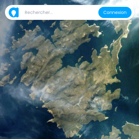
Connexion