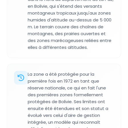
en Bolivie, qui s'étend des versants
montagneux tropicaux jusqu'aux zones
humides d'altitude au-dessus de 5 000
m. Le terrain couvre des chaînes de
montagnes, des prairies ouvertes et
des zones marécageuses reliées entre
elles à différentes altitudes.
La zone a été protégée pour la
première fois en 1972 en tant que
réserve nationale, ce qui en fait l'une
des premières zones formellement
protégées de Bolivie. Ses limites ont
ensuite été étendues et son statut a
évolué vers celui d'aire de gestion
intégrée, un modèle qui reconnaît