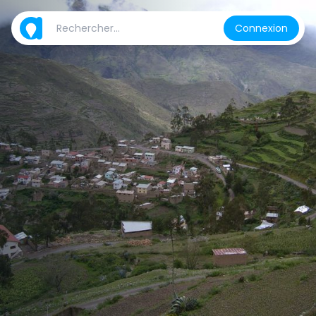
Connexion