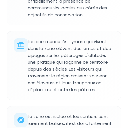
officiellement la présence de
communautés locales aux côtés des
objectifs de conservation.
Les communautés aymara qui vivent
dans la zone élèvent des lamas et des
alpagas sur les pâturages d'altitude,
une pratique qui façonne ce territoire
depuis des siècles. Les visiteurs qui
traversent la région croisent souvent
ces éleveurs et leurs troupeaux en
déplacement entre les pâtures.
La zone est isolée et les sentiers sont
rarement balisés, il est donc fortement