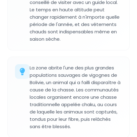
conseillé de visiter avec un guide local.
Le temps en haute altitude peut
changer rapidement à n'importe quelle
période de l'année, et des vêtements
chauds sont indispensables même en
saison sèche.
La zone abrite l'une des plus grandes
populations sauvages de vigognes de
Bolivie, un animal qui a failli disparaître à
cause de la chasse. Les communautés
locales organisent encore une chasse
traditionnelle appelée chaku, au cours
de laquelle les animaux sont capturés,
tondus pour leur fibre, puis relâchés
sans être blessés.