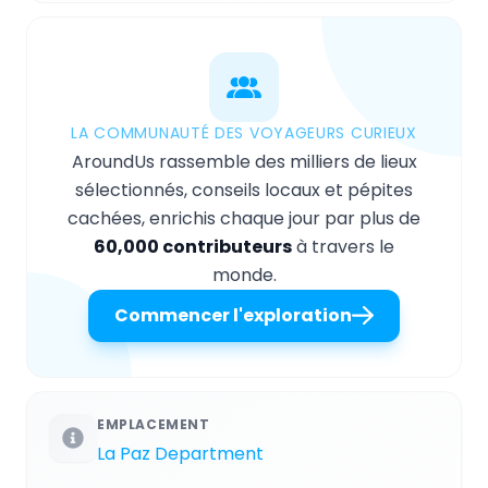
LA COMMUNAUTÉ DES VOYAGEURS CURIEUX
AroundUs rassemble des milliers de lieux
sélectionnés, conseils locaux et pépites
cachées, enrichis chaque jour par plus de
60,000 contributeurs
à travers le
monde.
Commencer l'exploration
EMPLACEMENT
La Paz Department