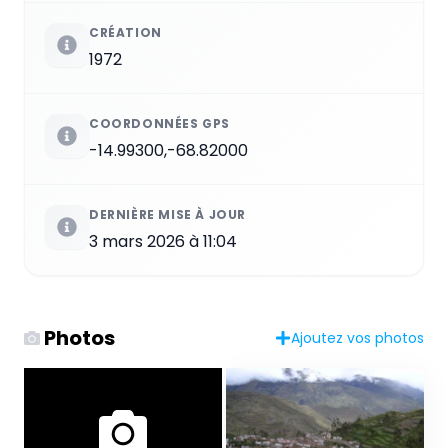
CRÉATION
1972
COORDONNÉES GPS
-14.99300,-68.82000
DERNIÈRE MISE À JOUR
3 mars 2026 à 11:04
Photos
Ajoutez vos photos