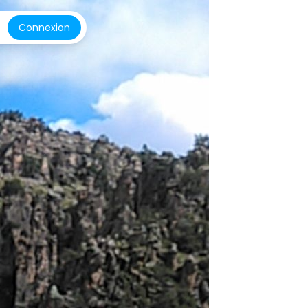
Connexion