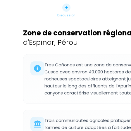
Discussion
Zone de conservation régiona
d'Espinar, Pérou
Tres Cañones est une zone de conserva
Cusco avec environ 40.000 hectares de
rocheuses spectaculaires atteignant j
hauteur le long des affluents de l'Apurí
canyons caractérise visuellement toute
Trois communautés agricoles pratique
formes de culture adaptées à l'altitude