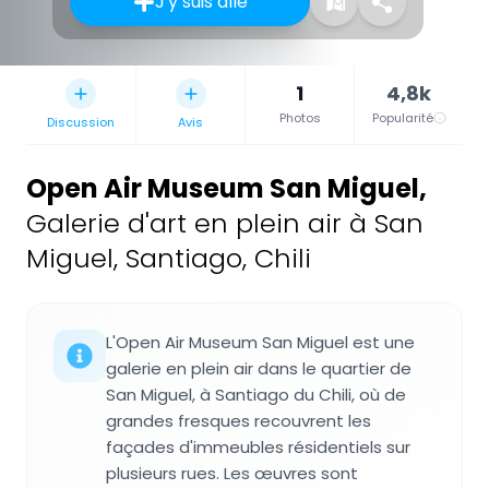
J'y suis allé
1
4,8k
Photos
Popularité
Discussion
Avis
Open Air Museum San Miguel
,
Galerie d'art en plein air à San
Miguel, Santiago, Chili
L'Open Air Museum San Miguel est une
galerie en plein air dans le quartier de
San Miguel, à Santiago du Chili, où de
grandes fresques recouvrent les
façades d'immeubles résidentiels sur
plusieurs rues. Les œuvres sont