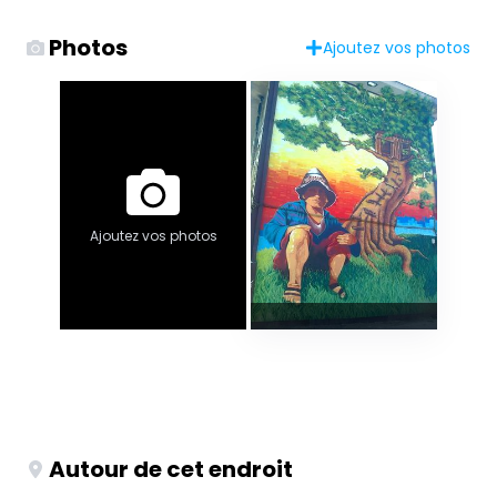
Photos
Ajoutez vos photos
Ajoutez vos photos
Autour de cet endroit