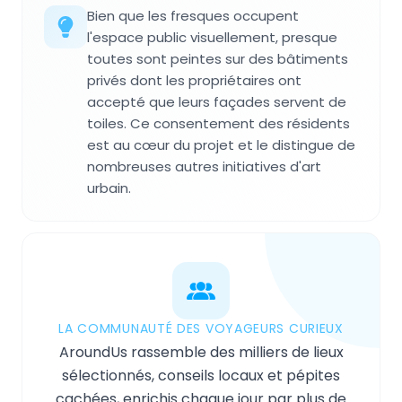
Bien que les fresques occupent
l'espace public visuellement, presque
toutes sont peintes sur des bâtiments
privés dont les propriétaires ont
accepté que leurs façades servent de
toiles. Ce consentement des résidents
est au cœur du projet et le distingue de
nombreuses autres initiatives d'art
urbain.
LA COMMUNAUTÉ DES VOYAGEURS CURIEUX
AroundUs rassemble des milliers de lieux
sélectionnés, conseils locaux et pépites
cachées, enrichis chaque jour par plus de