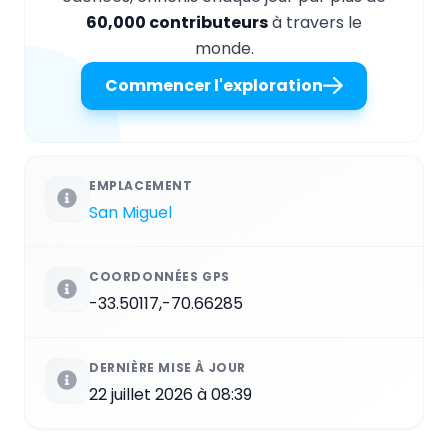
60,000 contributeurs
à travers le
monde.
Commencer l'exploration
EMPLACEMENT
San Miguel
COORDONNÉES GPS
-33.50117,-70.66285
DERNIÈRE MISE À JOUR
22 juillet 2026 à 08:39