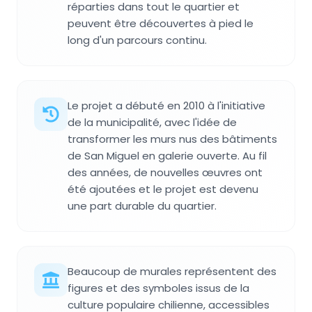
réparties dans tout le quartier et
peuvent être découvertes à pied le
long d'un parcours continu.
Le projet a débuté en 2010 à l'initiative
de la municipalité, avec l'idée de
transformer les murs nus des bâtiments
de San Miguel en galerie ouverte. Au fil
des années, de nouvelles œuvres ont
été ajoutées et le projet est devenu
une part durable du quartier.
Beaucoup de murales représentent des
figures et des symboles issus de la
culture populaire chilienne, accessibles