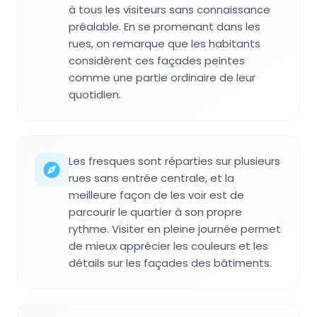
à tous les visiteurs sans connaissance
préalable. En se promenant dans les
rues, on remarque que les habitants
considèrent ces façades peintes
comme une partie ordinaire de leur
quotidien.
Les fresques sont réparties sur plusieurs
rues sans entrée centrale, et la
meilleure façon de les voir est de
parcourir le quartier à son propre
rythme. Visiter en pleine journée permet
de mieux apprécier les couleurs et les
détails sur les façades des bâtiments.