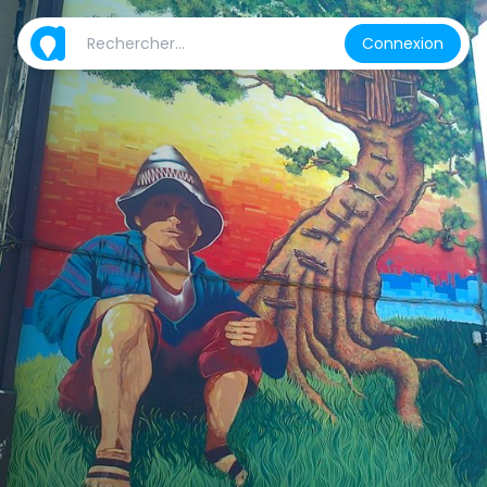
Connexion