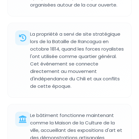
organisées autour de la cour ouverte.
La propriété a servi de site stratégique
lors de la Bataille de Rancagua en
octobre 1814, quand les forces royalistes
l'ont utilisée comme quartier général.
Cet événement se connecte
directement au mouvement
d'indépendance du Chili et aux conflits
de cette époque.
Le bâtiment fonctionne maintenant
comme la Maison de la Culture de la
ville, accueillant des expositions d'art et
des démonstrations artisanales