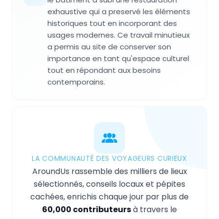
exhaustive qui a preservé les éléments
historiques tout en incorporant des
usages modernes. Ce travail minutieux
a permis au site de conserver son
importance en tant qu'espace culturel
tout en répondant aux besoins
contemporains.
LA COMMUNAUTÉ DES VOYAGEURS CURIEUX
AroundUs rassemble des milliers de lieux
sélectionnés, conseils locaux et pépites
cachées, enrichis chaque jour par plus de
60,000 contributeurs
à travers le