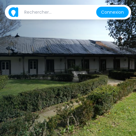
Connexion