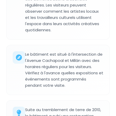
régulières. Les visiteurs peuvent
observer comment les artistes locaux
et les travailleurs culturels utilisent
l'espace dans leurs activités créatives
quotidiennes.
Le bâtiment est situé à l'intersection de
l'Avenue Cachapoal et Millán avec des
horaires réguliers pour les visiteurs.
Vérifiez à l'avance quelles expositions et
événements sont programmés
pendant votre visite.
Suite au tremblement de terre de 2010,
le bâtiment a subi une restauration