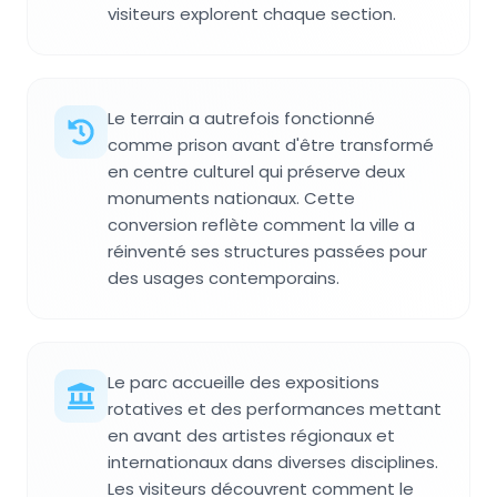
visiteurs explorent chaque section.
Le terrain a autrefois fonctionné
comme prison avant d'être transformé
en centre culturel qui préserve deux
monuments nationaux. Cette
conversion reflète comment la ville a
réinventé ses structures passées pour
des usages contemporains.
Le parc accueille des expositions
rotatives et des performances mettant
en avant des artistes régionaux et
internationaux dans diverses disciplines.
Les visiteurs découvrent comment le