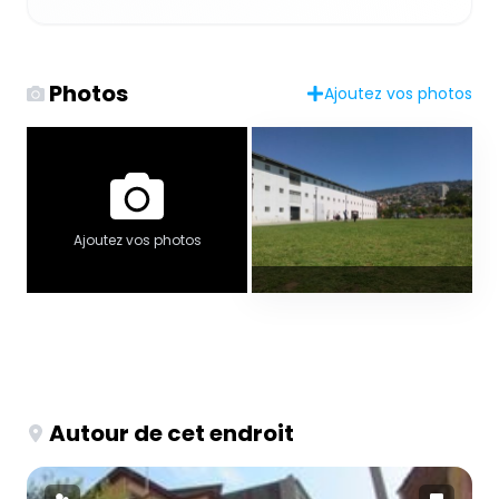
Photos
Ajoutez vos photos
Ajoutez vos photos
Autour de cet endroit