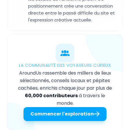
positionnement crée une conversation
directe entre le passé difficile du site et
l'expression créative actuelle.
LA COMMUNAUTÉ DES VOYAGEURS CURIEUX
AroundUs rassemble des milliers de lieux
sélectionnés, conseils locaux et pépites
cachées, enrichis chaque jour par plus de
60,000 contributeurs
à travers le
monde.
Commencer l'exploration