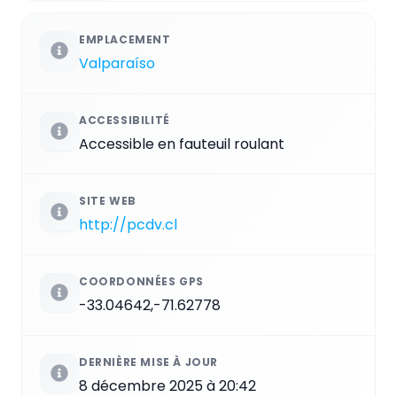
EMPLACEMENT
Valparaíso
ACCESSIBILITÉ
Accessible en fauteuil roulant
SITE WEB
http://pcdv.cl
COORDONNÉES GPS
-33.04642,-71.62778
DERNIÈRE MISE À JOUR
8 décembre 2025 à 20:42