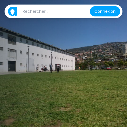
Connexion