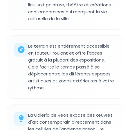
lieu unit peinture, théâtre et créations
contemporaines qui marquent la vie
culturelle de la ville.
Le terrain est entièrement accessible
en fauteuil roulant et offre l'accès
gratuit à la plupart des expositions.
Cela facilite le temps passé à se
déplacer entre les différents espaces
artistiques et zones extérieures à votre
rythme.
La Galería de Reos expose des œuvres
d'art contemporain directement dans
les cellules de l'ancienne prison. Ce