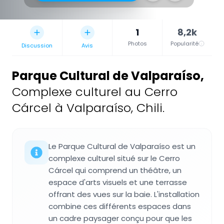
1
8,2k
Photos
Popularité
Discussion
Avis
Parque Cultural de Valparaíso
,
Complexe culturel au Cerro
Cárcel à Valparaíso, Chili.
Le Parque Cultural de Valparaíso est un
complexe culturel situé sur le Cerro
Cárcel qui comprend un théâtre, un
espace d'arts visuels et une terrasse
offrant des vues sur la baie. L'installation
combine ces différents espaces dans
un cadre paysager conçu pour que les