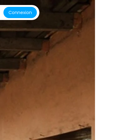
Connexion