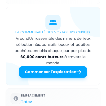
LA COMMUNAUTÉ DES VOYAGEURS CURIEUX
AroundUs rassemble des milliers de lieux
sélectionnés, conseils locaux et pépites
cachées, enrichis chaque jour par plus de
60,000 contributeurs
à travers le
monde.
Commencer l'exploration
EMPLACEMENT
Tatev