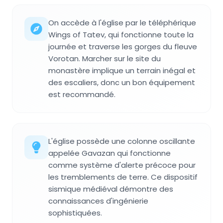
On accède à l'église par le téléphérique
Wings of Tatev, qui fonctionne toute la
journée et traverse les gorges du fleuve
Vorotan. Marcher sur le site du
monastère implique un terrain inégal et
des escaliers, donc un bon équipement
est recommandé.
L'église possède une colonne oscillante
appelée Gavazan qui fonctionne
comme système d'alerte précoce pour
les tremblements de terre. Ce dispositif
sismique médiéval démontre des
connaissances d'ingénierie
sophistiquées.