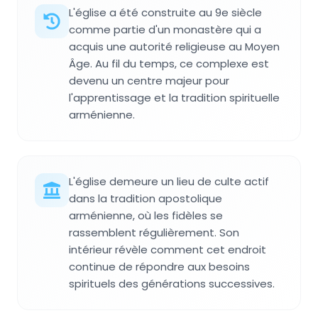
L'église a été construite au 9e siècle
comme partie d'un monastère qui a
acquis une autorité religieuse au Moyen
Âge. Au fil du temps, ce complexe est
devenu un centre majeur pour
l'apprentissage et la tradition spirituelle
arménienne.
L'église demeure un lieu de culte actif
dans la tradition apostolique
arménienne, où les fidèles se
rassemblent régulièrement. Son
intérieur révèle comment cet endroit
continue de répondre aux besoins
spirituels des générations successives.