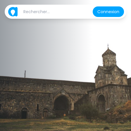
Connexion