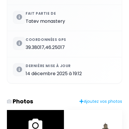
FAIT PARTIE DE
Tatev monastery
COORDONNÉES GPS
39.38017,46.25017
DERNIÈRE MISE À JOUR
14 décembre 2025 à 19:12
Photos
Ajoutez vos photos