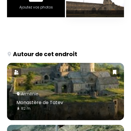
Ajoutez vos photos
Autour de cet endroit
Arménie
Monastère de Tatev
82 m