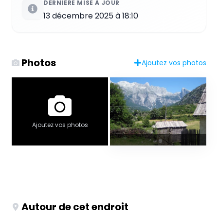
DERNIÈRE MISE À JOUR
13 décembre 2025 à 18:10
Photos
Ajoutez vos photos
Ajoutez vos photos
Autour de cet endroit