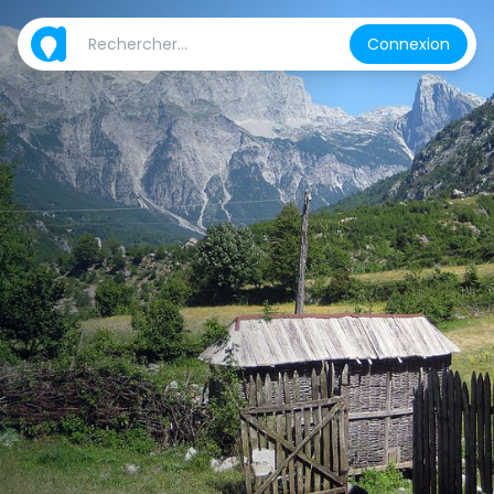
Connexion