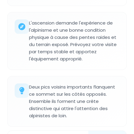
L'ascension demande l'expérience de
l'alpinisme et une bonne condition
physique à cause des pentes raides et
du terrain exposé. Prévoyez votre visite
par temps stable et apportez
l'équipement approprié.
Deux pics voisins importants flanquent
ce sommet sur les côtés opposés.
Ensemble ils forment une crête
distinctive qui attire l'attention des
alpinistes de loin.