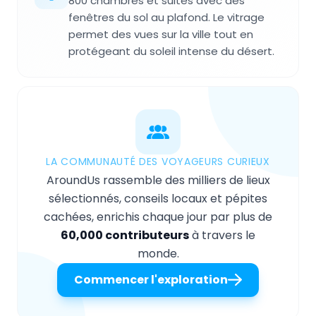
800 chambres et suites avec des
fenêtres du sol au plafond. Le vitrage
permet des vues sur la ville tout en
protégeant du soleil intense du désert.
LA COMMUNAUTÉ DES VOYAGEURS CURIEUX
AroundUs rassemble des milliers de lieux
sélectionnés, conseils locaux et pépites
cachées, enrichis chaque jour par plus de
60,000 contributeurs
à travers le
monde.
Commencer l'exploration