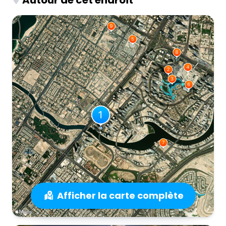
Afficher la carte complète