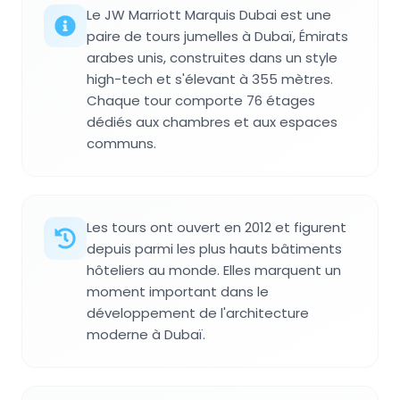
Le JW Marriott Marquis Dubai est une
paire de tours jumelles à Dubaï, Émirats
arabes unis, construites dans un style
high-tech et s'élevant à 355 mètres.
Chaque tour comporte 76 étages
dédiés aux chambres et aux espaces
communs.
Les tours ont ouvert en 2012 et figurent
depuis parmi les plus hauts bâtiments
hôteliers au monde. Elles marquent un
moment important dans le
développement de l'architecture
moderne à Dubaï.