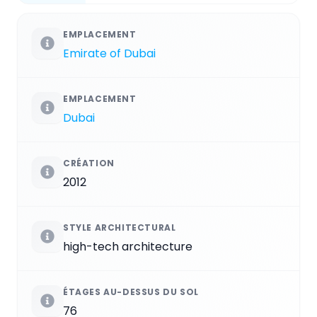
EMPLACEMENT
Emirate of Dubai
EMPLACEMENT
Dubai
CRÉATION
2012
STYLE ARCHITECTURAL
high-tech architecture
ÉTAGES AU-DESSUS DU SOL
76