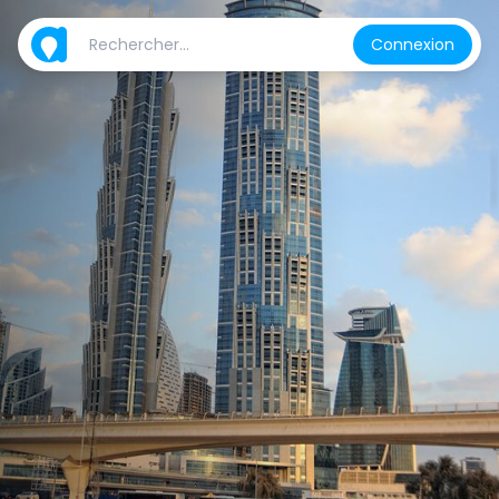
Connexion