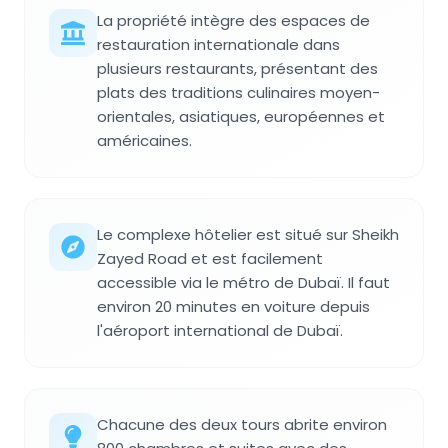
La propriété intègre des espaces de
restauration internationale dans
plusieurs restaurants, présentant des
plats des traditions culinaires moyen-
orientales, asiatiques, européennes et
américaines.
Le complexe hôtelier est situé sur Sheikh
Zayed Road et est facilement
accessible via le métro de Dubaï. Il faut
environ 20 minutes en voiture depuis
l'aéroport international de Dubaï.
Chacune des deux tours abrite environ