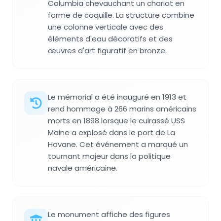
Columbia chevauchant un chariot en
forme de coquille. La structure combine
une colonne verticale avec des
éléments d'eau décoratifs et des
œuvres d'art figuratif en bronze.
Le mémorial a été inauguré en 1913 et
rend hommage à 266 marins américains
morts en 1898 lorsque le cuirassé USS
Maine a explosé dans le port de La
Havane. Cet événement a marqué un
tournant majeur dans la politique
navale américaine.
Le monument affiche des figures