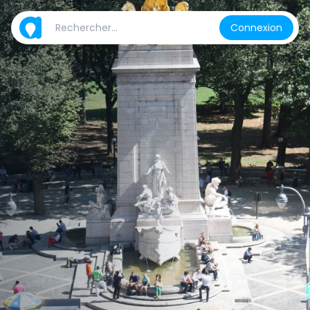
Connexion