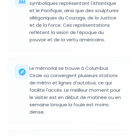
symboliques représentant l'Atlantique
et le Pacifique, ainsi que des sculptures
allégoriques du Courage, de la Justice
et de la Force. Ces représentations
reflètent la vision de l'époque du
pouvoir et de la vertu américains.
Le mémorial se trouve à Columbus
Circle où convergent plusieurs stations
de métro et lignes d'autobus, ce qui
facilite l'accès. Le meilleur moment pour
le visiter est en début de matinée ou en
semaine lorsque la foule est moins
dense.