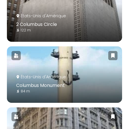
États-Unis d'Amérique
2 Columbus Circle
122 m
États-Unis d'Amérique
Columbus Monument
84 m