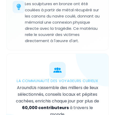
Les sculptures en bronze ont été
coulées à partir de métal récupéré sur
les canons du navire coulé, donnant au
mémorial une connexion physique
directe avec la tragédie. Ce matériau
relie le souvenir des victimes
directement à l'œuvre d'art.
LA COMMUNAUTÉ DES VOYAGEURS CURIEUX
AroundUs rassemble des milliers de lieux
sélectionnés, conseils locaux et pépites
cachées, enrichis chaque jour par plus de
60,000 contributeurs
à travers le
monde.