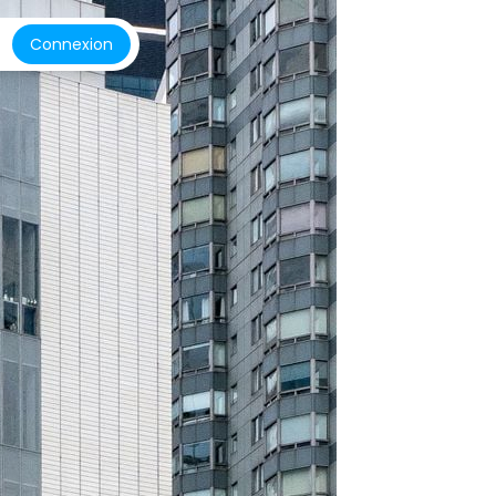
Connexion