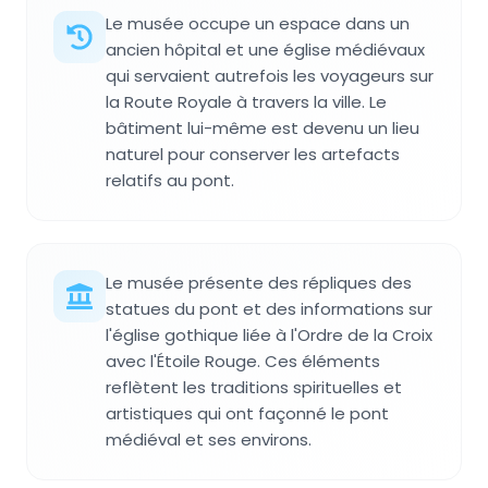
Le musée occupe un espace dans un
ancien hôpital et une église médiévaux
qui servaient autrefois les voyageurs sur
la Route Royale à travers la ville. Le
bâtiment lui-même est devenu un lieu
naturel pour conserver les artefacts
relatifs au pont.
Le musée présente des répliques des
statues du pont et des informations sur
l'église gothique liée à l'Ordre de la Croix
avec l'Étoile Rouge. Ces éléments
reflètent les traditions spirituelles et
artistiques qui ont façonné le pont
médiéval et ses environs.