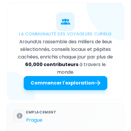
LA COMMUNAUTÉ DES VOYAGEURS CURIEUX
AroundUs rassemble des milliers de lieux
sélectionnés, conseils locaux et pépites
cachées, enrichis chaque jour par plus de
60,000 contributeurs
à travers le
monde.
Commencer l'exploration
EMPLACEMENT
Prague