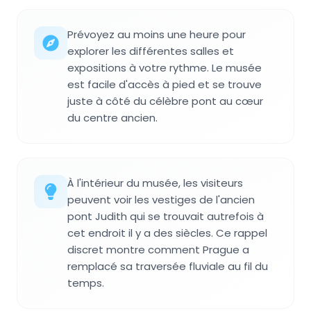
Prévoyez au moins une heure pour
explorer les différentes salles et
expositions à votre rythme. Le musée
est facile d'accès à pied et se trouve
juste à côté du célèbre pont au cœur
du centre ancien.
À l'intérieur du musée, les visiteurs
peuvent voir les vestiges de l'ancien
pont Judith qui se trouvait autrefois à
cet endroit il y a des siècles. Ce rappel
discret montre comment Prague a
remplacé sa traversée fluviale au fil du
temps.