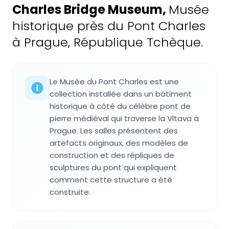
Charles Bridge Museum
,
Musée
historique près du Pont Charles
à Prague, République Tchèque.
Le Musée du Pont Charles est une
collection installée dans un bâtiment
historique à côté du célèbre pont de
pierre médiéval qui traverse la Vltava à
Prague. Les salles présentent des
artefacts originaux, des modèles de
construction et des répliques de
sculptures du pont qui expliquent
comment cette structure a été
construite.