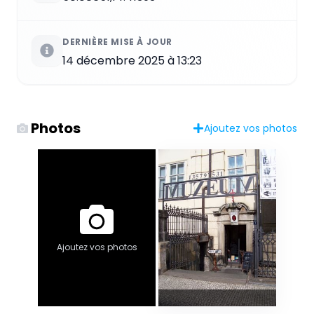
DERNIÈRE MISE À JOUR
14 décembre 2025 à 13:23
Photos
Ajoutez vos photos
Ajoutez vos photos